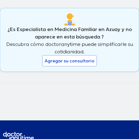
¿Es Especialista en Medicina Familiar en Azuay y no
aparece en esta búsqueda ?
Descubra cómo doctoranytime puede simplificarle su
cotidianidad.
Agregar su consultorio