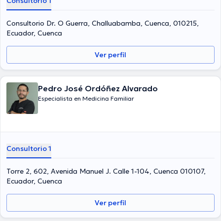
Consultorio 1
Consultorio Dr. O Guerra, Challuabamba, Cuenca, 010215,
Ecuador, Cuenca
Ver perfil
Pedro José Ordóñez Alvarado
Especialista en Medicina Familiar
Consultorio 1
Torre 2, 602, Avenida Manuel J. Calle 1-104, Cuenca 010107,
Ecuador, Cuenca
Ver perfil