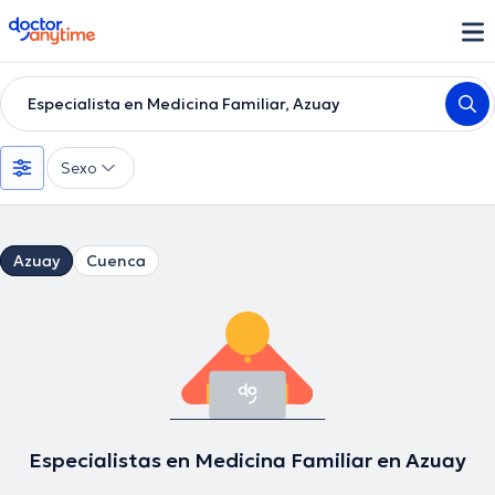
doctoranytime
Especialista en Medicina Familiar, Azuay
Sexo
Azuay
Cuenca
Especialistas en Medicina Familiar en Azuay