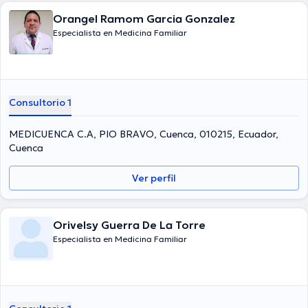
Orangel Ramom Garcia Gonzalez
Especialista en Medicina Familiar
Consultorio 1
MEDICUENCA C.A, PIO BRAVO, Cuenca, 010215, Ecuador,
Cuenca
Ver perfil
Orivelsy Guerra De La Torre
Especialista en Medicina Familiar