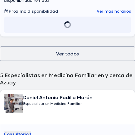
Disponibilidad remota
Próxima disponibilidad
Ver más horarios
Ver todos
5
Especialistas en Medicina Familiar en y cerca de
Azuay
Daniel Antonio Padilla Morán
Especialista en Medicina Familiar
Consultorio 1