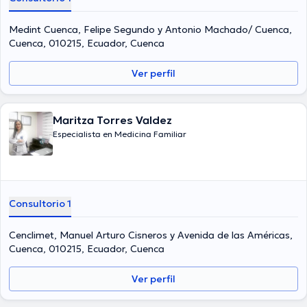
Medint Cuenca, Felipe Segundo y Antonio Machado/ Cuenca,
Cuenca, 010215, Ecuador, Cuenca
Ver perfil
Maritza Torres Valdez
Especialista en Medicina Familiar
Consultorio 1
Cenclimet, Manuel Arturo Cisneros y Avenida de las Américas,
Cuenca, 010215, Ecuador, Cuenca
Ver perfil