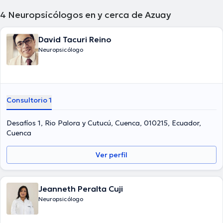
4
Neuropsicólogos en y cerca de Azuay
David Tacuri Reino
Neuropsicólogo
Consultorio 1
Desafíos 1, Rio Palora y Cutucú, Cuenca, 010215, Ecuador,
Cuenca
Ver perfil
Jeanneth Peralta Cuji
Neuropsicólogo