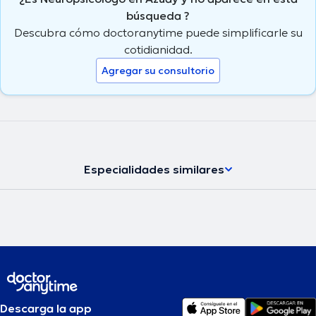
búsqueda ?
Descubra cómo doctoranytime puede simplificarle su
cotidianidad.
Agregar su consultorio
Especialidades similares
Descarga la app