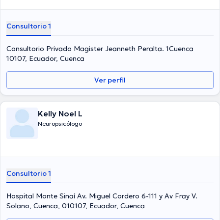
Consultorio 1
Consultorio Privado Magister Jeanneth Peralta. 1Cuenca
10107, Ecuador, Cuenca
Ver perfil
Kelly Noel L
Neuropsicólogo
Consultorio 1
Hospital Monte Sinaí Av. Miguel Cordero 6-111 y Av Fray V.
Solano, Cuenca, 010107, Ecuador, Cuenca