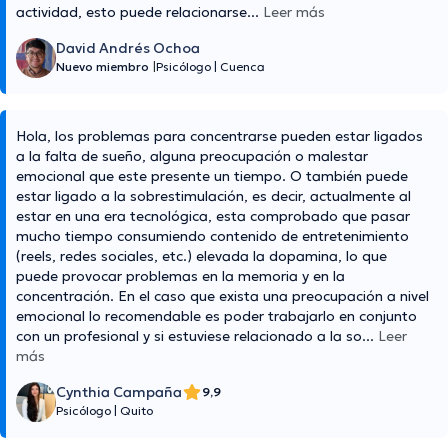
actividad, esto puede relacionarse
...
Leer más
David Andrés Ochoa
Nuevo miembro
|
Psicólogo
|
Cuenca
Hola, los problemas para concentrarse pueden estar ligados
a la falta de sueño, alguna preocupación o malestar
emocional que este presente un tiempo. O también puede
estar ligado a la sobrestimulación, es decir, actualmente al
estar en una era tecnológica, esta comprobado que pasar
mucho tiempo consumiendo contenido de entretenimiento
(reels, redes sociales, etc.) elevada la dopamina, lo que
puede provocar problemas en la memoria y en la
concentración. En el caso que exista una preocupación a nivel
emocional lo recomendable es poder trabajarlo en conjunto
con un profesional y si estuviese relacionado a la so
...
Leer
más
Cynthia Campaña
9,9
Psicólogo
|
Quito