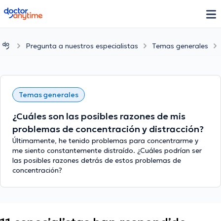
doctoranytime
Pregunta a nuestros especialistas
Temas generales
Temas generales
¿Cuáles son las posibles razones de mis
problemas de concentración y distracción?
Últimamente, he tenido problemas para concentrarme y
me siento constantemente distraído. ¿Cuáles podrían ser
las posibles razones detrás de estos problemas de
concentración?