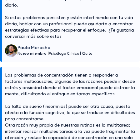
diario.
Si estos problemas persisten y están interfiriendo con tu vida
diaria, hablar con un profesional puede ayudarte a encontrar
estrategias efectivas para recuperar el enfoque. ¿Te gustaría
conversar más sobre esto?
Paulo Morocho
Nuevo miembro
|
Psicólogo Clínico
|
Quito
Los problemas de concentración tienen a responder a
factores multicausales, algunas de las razones puede ir desde
estrés y ansiedad donde el factor emocional puede distraer la
mente, dificultando el enfoque en tareas específicas.
La falta de sueño (insomnios) puede ser otra causa, puesto
afecta a la función cognitiva, lo que se traduce en dificultades
para concentrarse.
Otra razón muy propia de nuestras rutinas es la multitarea;
intentar realizar múltiples tareas a la vez puede fragmentar la
atención y reducir la capacidad de concentración en una sola