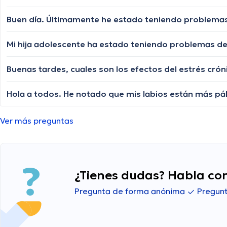
Buen día. Últimamente he estado teniendo problemas 
Buenas tardes, cuales son los efectos del estrés cró
Hola a todos. He notado que mis labios están más pál
Ver más preguntas
¿Tienes dudas? Habla con
Pregunta de forma anónima
Pregunt