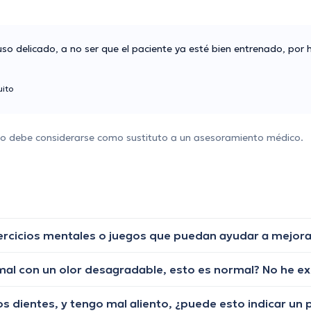
 delicado, a no ser que el paciente ya esté bien entrenado, por 
ito
 no debe considerarse como sustituto a un asesoramiento médico.