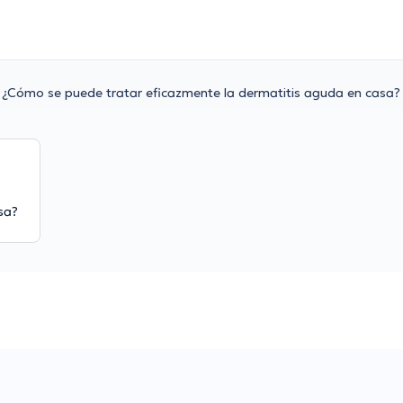
¿Cómo se puede tratar eficazmente la dermatitis aguda en casa?
sa?