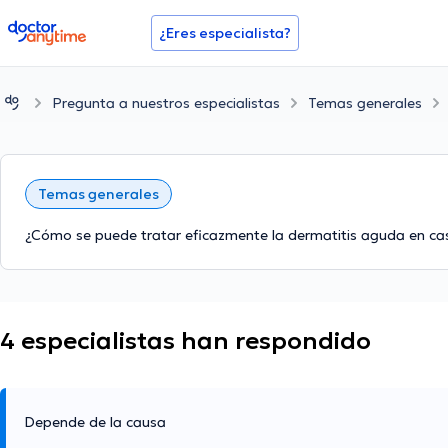
doctoranytime
¿Eres especialista?
Pregunta a nuestros especialistas
Temas generales
Temas generales
¿Cómo se puede tratar eficazmente la dermatitis aguda en ca
4 especialistas han respondido
Depende de la causa