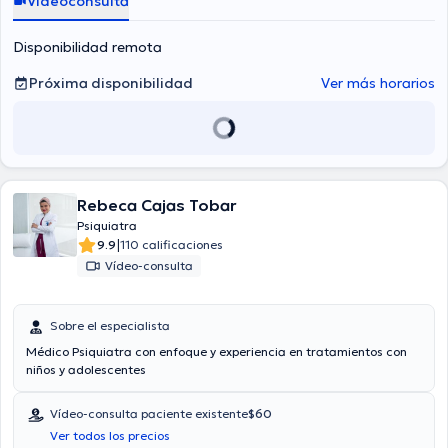
Videoconsulta
Disponibilidad remota
Próxima disponibilidad
Ver más horarios
Rebeca Cajas Tobar
Psiquiatra
|
9.9
110 calificaciones
Vídeo-consulta
Sobre el especialista
Médico Psiquiatra con enfoque y experiencia en tratamientos con
niños y adolescentes
Vídeo-consulta paciente existente
$60
Ver todos los precios