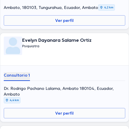
Ambato, 180103, Tungurahua, Ecuador, Ambato
4,2 km
Ver perfil
Evelyn Dayanara Salame Ortiz
Psiquiatra
Consultorio 1
Dr. Rodrigo Pachano Lalama, Ambato 180104, Ecuador,
Ambato
4,4 km
Ver perfil