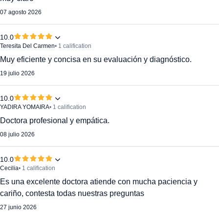
07 agosto 2026
10.0
Teresita Del Carmen
• 1 calification
Muy eficiente y concisa en su evaluación y diagnóstico.
19 julio 2026
10.0
YADIRA YOMAIRA
• 1 calification
Doctora profesional y empática.
08 julio 2026
10.0
Cecilia
• 1 calification
Es una excelente doctora atiende con mucha paciencia y
cariño, contesta todas nuestras preguntas
27 junio 2026