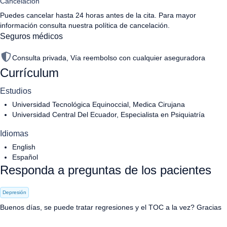
Cancelación
Puedes cancelar hasta 24 horas antes de la cita. Para mayor
información consulta nuestra
política de cancelación
.
Seguros médicos
Consulta privada, Vía reembolso con cualquier aseguradora
Currículum
Estudios
Universidad Tecnológica Equinoccial, Medica Cirujana
Universidad Central Del Ecuador, Especialista en Psiquiatría
Idiomas
English
Español
Responda a preguntas de los pacientes
Depresión
Buenos días, se puede tratar regresiones y el TOC a la vez? Gracias