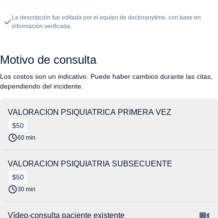
La descripción fue editada por el equipo de doctoranytime, con base en
información verificada.
Motivo de consulta
Los costos son un indicativo. Puede haber cambios durante las citas,
dependiendo del incidente.
VALORACION PSIQUIATRICA PRIMERA VEZ
$50
60 min
VALORACION PSIQUIATRIA SUBSECUENTE
$50
30 min
Vídeo-consulta paciente existente