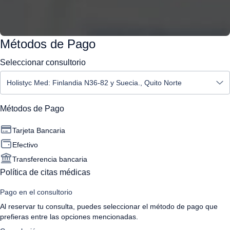
Métodos de Pago
Seleccionar consultorio
Métodos de Pago
Tarjeta Bancaria
Efectivo
Transferencia bancaria
Política de citas médicas
Pago en el consultorio
Al reservar tu consulta, puedes seleccionar el método de pago que
prefieras entre las opciones mencionadas.