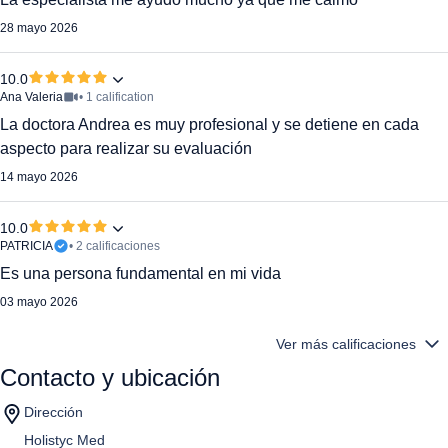
28 mayo 2026
10.0
Ana Valeria
• 1 calification
La doctora Andrea es muy profesional y se detiene en cada
aspecto para realizar su evaluación
14 mayo 2026
10.0
PATRICIA
• 2 calificaciones
Es una persona fundamental en mi vida
03 mayo 2026
Ver más calificaciones
Contacto y ubicación
Dirección
Holistyc Med