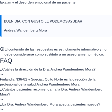
laxatim y el desorden emocional de un paciente
BUEN DIA, CON GUSTO LE PODEMOS AYUDAR
Andrea Wandemberg Mora
El contenido de las respuestas es estrictamente informativo y no
debe considerarse como sustituto a un asesoramiento médico.
FAQ
¿Cuál es la dirección de la Dra. Andrea Wandemberg Mora?
Finlandia N36-82 y Suecia., Quito Norte es la dirección de la
profesional de la salud Andrea Wandemberg Mora.
¿Cuántos pacientes recomiendan a la Dra. Andrea Wandemberg
Mora?
¿La Dra. Andrea Wandemberg Mora acepta pacientes nuevos?