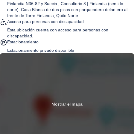
Finlandia N36-82 y Suecia., Consultorio 8 | Finlandia (sentido
norte). Casa Blanca de dos pisos con parqueadero delantero al
frente de Torre Finlandia, Quito Norte
Acceso para personas con discapacidad
Ésta ubicación cuenta con acceso para personas con
discapacidad.
Estacionamiento
Estacionamiento privado disponible
Mostrar el mapa