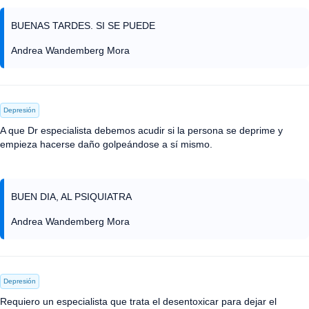
BUENAS TARDES. SI SE PUEDE
Andrea Wandemberg Mora
Depresión
A que Dr especialista debemos acudir si la persona se deprime y
empieza hacerse daño golpeándose a sí mismo.
BUEN DIA, AL PSIQUIATRA
Andrea Wandemberg Mora
Depresión
Requiero un especialista que trata el desentoxicar para dejar el