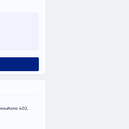
onsultorio 402,