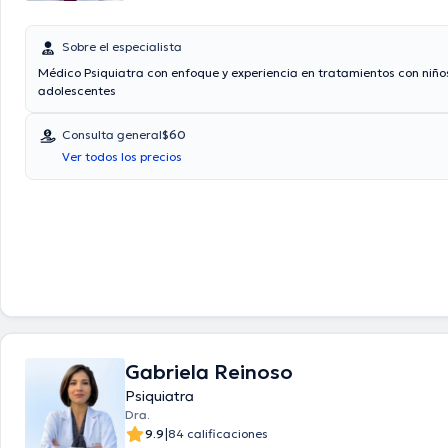
Sobre el especialista
Médico Psiquiatra con enfoque y experiencia en tratamientos con niño
adolescentes
Consulta general
$60
Ver todos los precios
Gabriela Reinoso
Psiquiatra
Dra.
|
9.9
84 calificaciones