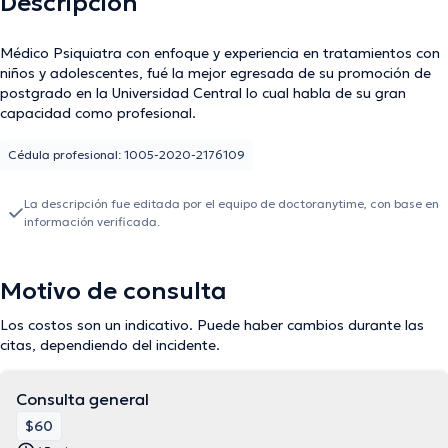
Descripción
Médico Psiquiatra con enfoque y experiencia en tratamientos con
niños y adolescentes, fué la mejor egresada de su promoción de
postgrado en la Universidad Central lo cual habla de su gran
capacidad como profesional.
Cédula profesional: 1005-2020-2176109
La descripción fue editada por el equipo de doctoranytime, con base en
información verificada.
Motivo de consulta
Los costos son un indicativo. Puede haber cambios durante las
citas, dependiendo del incidente.
Consulta general
$60