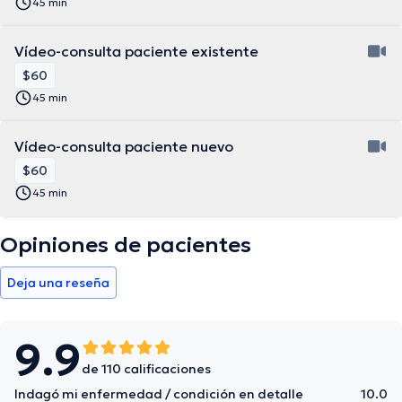
45 min
Vídeo-consulta paciente existente
$60
45 min
Vídeo-consulta paciente nuevo
$60
45 min
Opiniones de pacientes
Deja una reseña
9.9
de 110 calificaciones
Indagó mi enfermedad / condición en detalle
10.0