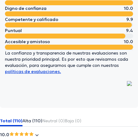
Digno de confianza
10.0
Competente y calificado
9.9
Puntual
9.4
Accesible y amistoso
10.0
La confianza y transparencia de nuestras evaluaciones son
nuestra prioridad principal. Es por esto que revisamos cada
evaluación, para asegurarnos que cumple con nuestras
políticas de evaluaciones.
Total (110)
Alta (110)
Neutral (0)
Baja (0)
10.0