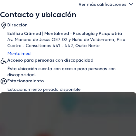
Ver más calificaciones
Contacto y ubicación
Dirección
Edificio Citimed | Mentalmed - Psicología y Psiquiatría
Av. Mariana de Jesús OE7-02 y Nuño de Valderrama, Piso
Cuatro - Consultorios 441 - 442, Quito Norte
Mentalmed
Acceso para personas con discapacidad
Ésta ubicación cuenta con acceso para personas con
discapacidad.
Estacionamiento
Estacionamiento privado disponible