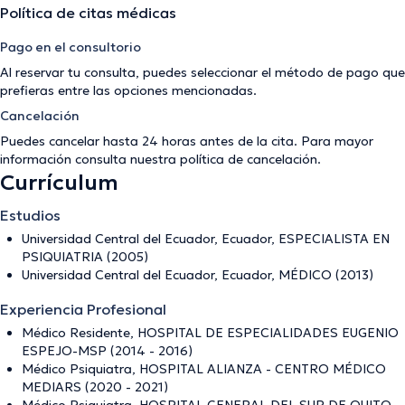
Política de citas médicas
Pago en el consultorio
Al reservar tu consulta, puedes seleccionar el método de pago que
prefieras entre las opciones mencionadas.
Cancelación
Puedes cancelar hasta 24 horas antes de la cita. Para mayor
información consulta nuestra
política de cancelación
.
Currículum
Estudios
Universidad Central del Ecuador, Ecuador, ESPECIALISTA EN
PSIQUIATRIA (2005)
Universidad Central del Ecuador, Ecuador, MÉDICO (2013)
Experiencia Profesional
Médico Residente, HOSPITAL DE ESPECIALIDADES EUGENIO
ESPEJO-MSP (2014 - 2016)
Médico Psiquiatra, HOSPITAL ALIANZA - CENTRO MÉDICO
MEDIARS (2020 - 2021)