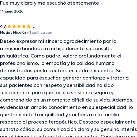
Fue muy clara y me escuchó atentamente
14 junio 2026
9.8
Matias Nicolás
• 1 calification
Deseo expresar mi sincero agradecimiento por la
atención brindada a mi hijo durante su consulta
psiquiátrica. Como padre, valoro profundamente el
profesionalismo, la empatía y la calidad humana
demostrados por la doctora en cada encuentro. Su
capacidad para escuchar, generar confianza y tratar a
sus pacientes con respeto y sensibilidad ha sido
fundamental para que mi hijo se sienta seguro y
comprendido en un momento difícil de su vida. Además,
evidencia un amplio conocimiento en su especialidad, lo
que transmite tranquilidad y confianza a la familia
respecto al proceso terapéutico. Destaco especialmente
su trato cálido, su comunicación clara y su genuino interés
por el bienestar integral de sus pacientes. Considero que