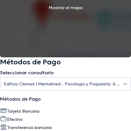
Mostrar el mapa
Métodos de Pago
Seleccionar consultorio
Métodos de Pago
Tarjeta Bancaria
Efectivo
Transferencia bancaria