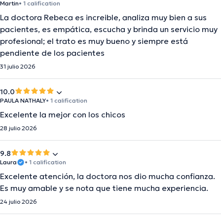
Martin
• 1 calification
La doctora Rebeca es increible, analiza muy bien a sus
pacientes, es empática, escucha y brinda un servicio muy
profesional; el trato es muy bueno y siempre está
pendiente de los pacientes
31 julio 2026
10.0
PAULA NATHALY
• 1 calification
Excelente la mejor con los chicos
28 julio 2026
9.8
Laura
• 1 calification
Excelente atención, la doctora nos dio mucha confianza.
Es muy amable y se nota que tiene mucha experiencia.
24 julio 2026