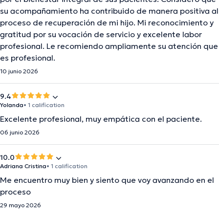
su acompañamiento ha contribuido de manera positiva al
proceso de recuperación de mi hijo. Mi reconocimiento y
gratitud por su vocación de servicio y excelente labor
profesional. Le recomiendo ampliamente su atención que
es profesional.
10 junio 2026
9.4
Yolanda
• 1 calification
Excelente profesional, muy empática con el paciente.
06 junio 2026
10.0
Adriana Cristina
• 1 calification
Me encuentro muy bien y siento que voy avanzando en el
proceso
29 mayo 2026