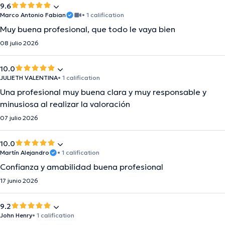
9.6
Marco Antonio Fabian
• 1 calification
Muy buena profesional, que todo le vaya bien
08 julio 2026
10.0
JULIETH VALENTINA
• 1 calification
Una profesional muy buena clara y muy responsable y
minusiosa al realizar la valoración
07 julio 2026
10.0
Martín Alejandro
• 1 calification
Confianza y amabilidad buena profesional
17 junio 2026
9.2
John Henry
• 1 calification