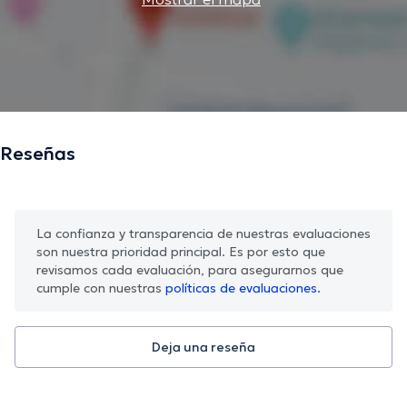
Reseñas
La confianza y transparencia de nuestras evaluaciones
son nuestra prioridad principal. Es por esto que
revisamos cada evaluación, para asegurarnos que
cumple con nuestras
políticas de evaluaciones.
Deja una reseña