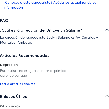
¿Conoces a este especialista? Ayúdanos actualizando su
información
FAQ
¿Cuál es la dirección del Dr. Evelyn Salame?
La dirección del especialista Evelyn Salame es Av. Cevallos y
Montalvo, Ambato.
Artículos Recomendados
Depresión
Estar triste no es igual a estar deprimido,
aprende por qué
Leer el artículo completo
Enlaces Útiles
Otras áreas