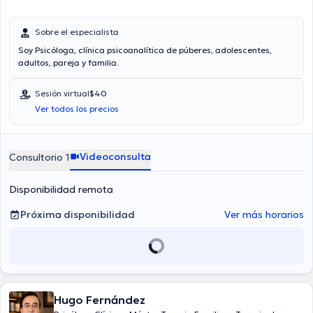
Sobre el especialista
Soy Psicóloga, clínica psicoanalítica de púberes, adolescentes,
adultos, pareja y familia.
Sesión virtual
$40
Ver todos los precios
Videoconsulta
Consultorio 1
Disponibilidad remota
Próxima disponibilidad
Ver más horarios
Hugo Fernández