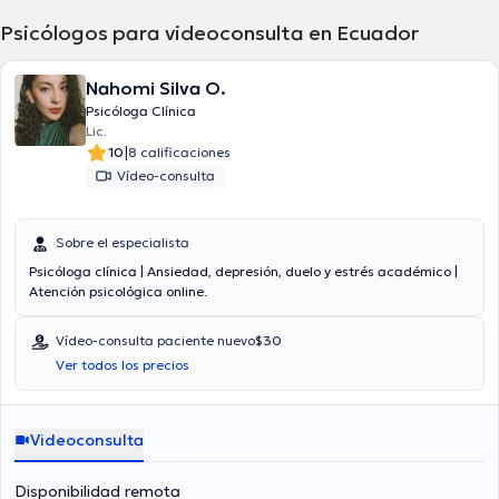
Psicólogos para videoconsulta en Ecuador
Nahomi Silva O.
Psicóloga Clínica
Lic.
|
10
8 calificaciones
Vídeo-consulta
Sobre el especialista
Psicóloga clínica | Ansiedad, depresión, duelo y estrés académico |
Atención psicológica online.
Vídeo-consulta paciente nuevo
$30
Ver todos los precios
Videoconsulta
Disponibilidad remota