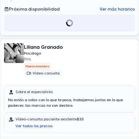
Próxima disponibilidad
Ver más horarios
Liliana Granado
Psicólogo
Dra.
Nuevo miembro
Vídeo-consulta
Sobre el especialista
No estás a solas con lo que te pasa, trabajemos juntos en lo que
padeces: las marcas no son destino.
Vídeo-consulta paciente existente
$35
Ver todos los precios