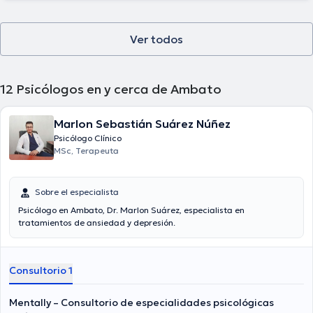
Ver todos
12
Psicólogos en y cerca de Ambato
Marlon Sebastián Suárez Núñez
Psicólogo Clínico
MSc, Terapeuta
Sobre el especialista
Psicólogo en Ambato, Dr. Marlon Suárez, especialista en
tratamientos de ansiedad y depresión.
Consultorio 1
Mentally – Consultorio de especialidades psicológicas