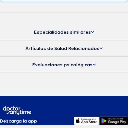
Especialidades similares
Artículos de Salud Relacionados
Evaluaciones psicológicas
Descarga la app