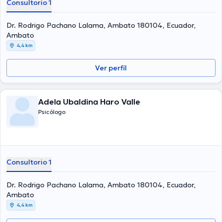
Consultorio 1
Dr. Rodrigo Pachano Lalama, Ambato 180104, Ecuador,
Ambato
4,4 km
Ver perfil
Adela Ubaldina Haro Valle
Psicólogo
Consultorio 1
Dr. Rodrigo Pachano Lalama, Ambato 180104, Ecuador,
Ambato
4,4 km