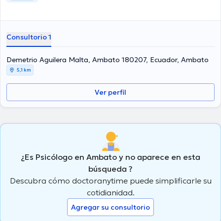
Consultorio 1
Demetrio Aguilera Malta, Ambato 180207, Ecuador, Ambato
5,1 km
Ver perfil
¿Es Psicólogo en Ambato y no aparece en esta
búsqueda ?
Descubra cómo doctoranytime puede simplificarle su
cotidianidad.
Agregar su consultorio