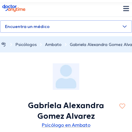
doctoranytime
Encuentra un médico
Psicólogos
Ambato
Gabriela Alexandra Gomez Alva
Gabriela Alexandra
Gomez Alvarez
Psicólogo en Ambato