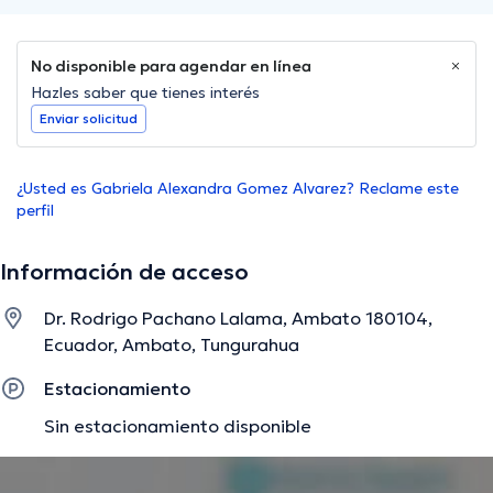
No disponible para agendar en línea
Hazles saber que tienes interés
Enviar solicitud
¿Usted es Gabriela Alexandra Gomez Alvarez? Reclame este
perfil
Información de acceso
Dr. Rodrigo Pachano Lalama, Ambato 180104,
Ecuador, Ambato, Tungurahua
Estacionamiento
Sin estacionamiento disponible