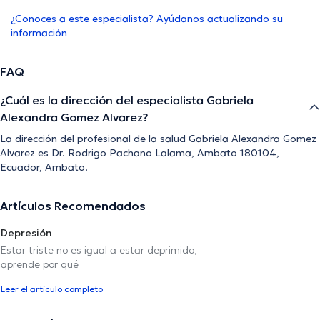
¿Conoces a este especialista? Ayúdanos actualizando su
información
FAQ
¿Cuál es la dirección del especialista Gabriela
Alexandra Gomez Alvarez?
La dirección del profesional de la salud Gabriela Alexandra Gomez
Alvarez es Dr. Rodrigo Pachano Lalama, Ambato 180104,
Ecuador, Ambato.
Artículos Recomendados
Depresión
Estar triste no es igual a estar deprimido,
aprende por qué
Leer el artículo completo