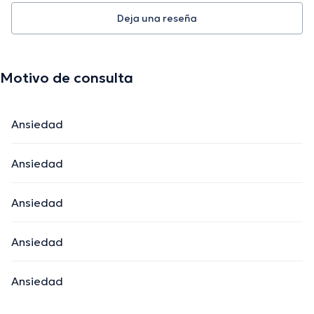
Deja una reseña
Motivo de consulta
Ansiedad
Ansiedad
Ansiedad
Ansiedad
Ansiedad