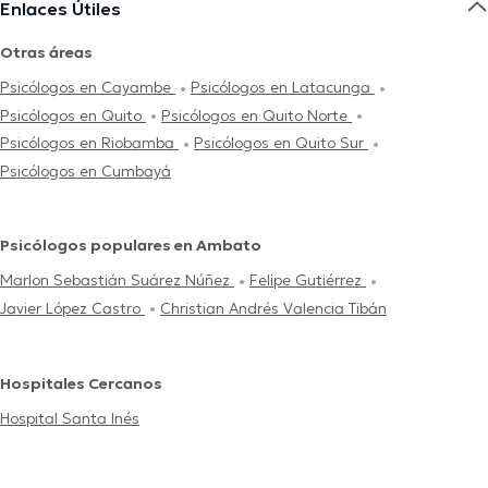
Enlaces Útiles
Otras áreas
Psicólogos en Cayambe
Psicólogos en Latacunga
Psicólogos en Quito
Psicólogos en Quito Norte
Psicólogos en Riobamba
Psicólogos en Quito Sur
Psicólogos en Cumbayá
Psicólogos populares en Ambato
Marlon Sebastián Suárez Núñez
Felipe Gutiérrez
Javier López Castro
Christian Andrés Valencia Tibán
Hospitales Cercanos
Hospital Santa Inés