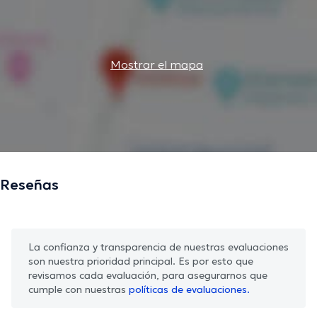
Mostrar el mapa
Reseñas
La confianza y transparencia de nuestras evaluaciones
son nuestra prioridad principal. Es por esto que
revisamos cada evaluación, para asegurarnos que
cumple con nuestras
políticas de evaluaciones.