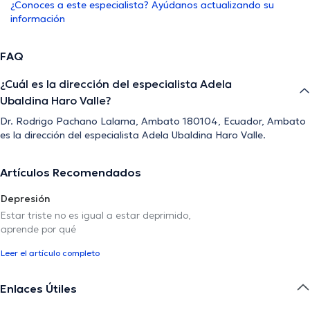
¿Conoces a este especialista? Ayúdanos actualizando su
información
FAQ
¿Cuál es la dirección del especialista Adela
Ubaldina Haro Valle?
Dr. Rodrigo Pachano Lalama, Ambato 180104, Ecuador, Ambato
es la dirección del especialista Adela Ubaldina Haro Valle.
Artículos Recomendados
Depresión
Estar triste no es igual a estar deprimido,
aprende por qué
Leer el artículo completo
Enlaces Útiles