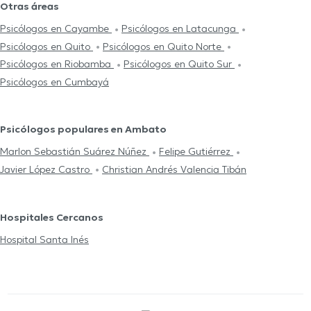
Otras áreas
Psicólogos en Cayambe
Psicólogos en Latacunga
Psicólogos en Quito
Psicólogos en Quito Norte
Psicólogos en Riobamba
Psicólogos en Quito Sur
Psicólogos en Cumbayá
Psicólogos populares en Ambato
Marlon Sebastián Suárez Núñez
Felipe Gutiérrez
Javier López Castro
Christian Andrés Valencia Tibán
Hospitales Cercanos
Hospital Santa Inés