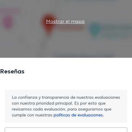
Mostrar el mapa
Reseñas
La confianza y transparencia de nuestras evaluaciones
son nuestra prioridad principal. Es por esto que
revisamos cada evaluación, para asegurarnos que
cumple con nuestras
políticas de evaluaciones.