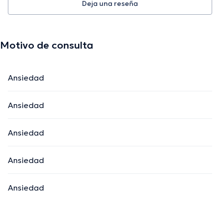
Deja una reseña
Motivo de consulta
Ansiedad
Ansiedad
Ansiedad
Ansiedad
Ansiedad