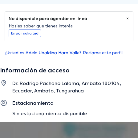
No disponible para agendar en línea
Hazles saber que tienes interés
Enviar solicitud
¿Usted es Adela Ubaldina Haro Valle? Reclame este perfil
Información de acceso
Dr. Rodrigo Pachano Lalama, Ambato 180104,
Ecuador, Ambato, Tungurahua
Estacionamiento
Sin estacionamiento disponible