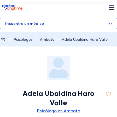
doctoranytime
Encuentra un médico
Psicólogos
Ambato
Adela Ubaldina Haro Valle
Adela Ubaldina Haro
Valle
Psicólogo en Ambato