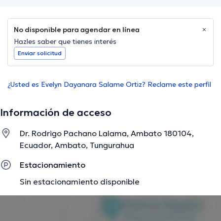
No disponible para agendar en línea
Hazles saber que tienes interés
Enviar solicitud
¿Usted es Evelyn Dayanara Salame Ortiz? Reclame este perfil
Información de acceso
Dr. Rodrigo Pachano Lalama, Ambato 180104,
Ecuador, Ambato, Tungurahua
Estacionamiento
Sin estacionamiento disponible