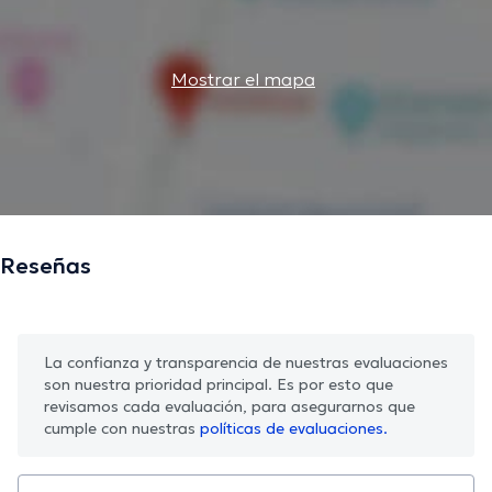
Mostrar el mapa
Reseñas
La confianza y transparencia de nuestras evaluaciones
son nuestra prioridad principal. Es por esto que
revisamos cada evaluación, para asegurarnos que
cumple con nuestras
políticas de evaluaciones.