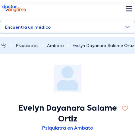
doctoranytime
Encuentra un médico
Psiquiatras
Ambato
Evelyn Dayanara Salame Ortiz
Evelyn Dayanara Salame
Ortiz
Psiquiatra en Ambato