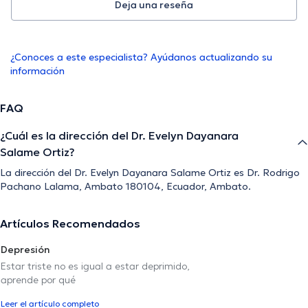
Deja una reseña
¿Conoces a este especialista? Ayúdanos actualizando su
información
FAQ
¿Cuál es la dirección del Dr. Evelyn Dayanara
Salame Ortiz?
La dirección del Dr. Evelyn Dayanara Salame Ortiz es Dr. Rodrigo
Pachano Lalama, Ambato 180104, Ecuador, Ambato.
Artículos Recomendados
Depresión
Estar triste no es igual a estar deprimido,
aprende por qué
Leer el artículo completo