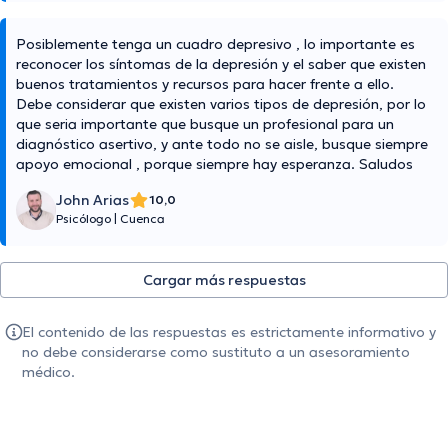
Posiblemente tenga un cuadro depresivo , lo importante es
reconocer los síntomas de la depresión y el saber que existen
buenos tratamientos y recursos para hacer frente a ello.
Debe considerar que existen varios tipos de depresión, por lo
que seria importante que busque un profesional para un
diagnóstico asertivo, y ante todo no se aisle, busque siempre
apoyo emocional , porque siempre hay esperanza. Saludos
John Arias
10,0
Psicólogo
|
Cuenca
Cargar más respuestas
El contenido de las respuestas es estrictamente informativo y
no debe considerarse como sustituto a un asesoramiento
médico.