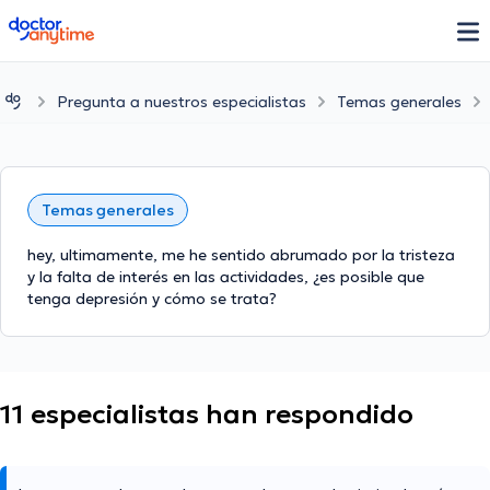
doctoranytime
Pregunta a nuestros especialistas
Temas generales
Temas generales
hey, ultimamente, me he sentido abrumado por la tristeza
y la falta de interés en las actividades, ¿es posible que
tenga depresión y cómo se trata?
11 especialistas han respondido