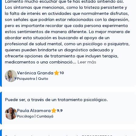
Lamento mucho escuchar que te has estado sintiendo así.
Los síntomas que mencionas, como la tristeza persistente y
la falta de interés en actividades que normalmente disfrutas,
son señales que podrían estar relacionadas con la depresión,
pero es importante recordar que cada persona experimenta
estos sentimientos de manera diferente. La mejor manera de
abordar esta situación es buscando el apoyo de un
profesional de salud mental, como un psicólogo o psiquiatra,
quienes pueden brindarte un diagnóstico adecuado y
ofrecerte opciones de tratamiento que incluyen terapia,
medicamentos o una combinació
...
Leer más
Verónica Granda
10
Psiquiatra
|
Quito
Puede ser, a través de un tratamiento psicológico.
Paula Alzamora
9,9
Psicólogo
|
Cumbayá