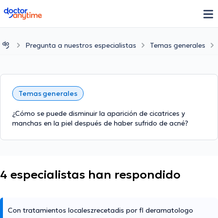
doctoranytime
Pregunta a nuestros especialistas
Temas generales
Temas generales
¿Cómo se puede disminuir la aparición de cicatrices y
manchas en la piel después de haber sufrido de acné?
4 especialistas han respondido
Con tratamientos localeszrecetadis por fl deramatologo