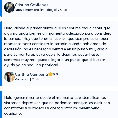
Cristina Gavilanes
Nuevo miembro
|
Psicólogo
|
Quito
Hola, desde el primer punto que es sentirse mal o sentir que
algo no anda bien es un momento adecuado para considerar
la terapia. Hay que tener en cuenta que siempre es un buen
momento para considera la terapia cuando hablamos de
depresión, no es necesario sentirse en un punto muy abajo
para tomar terapia, ya que si lo dejamos pasar hasta
sentirnos muy mal, puede llegar a un punto que el buscar
ayuda ya no sea una prioridad.
Cynthia Campaña
9,9
Psicólogo
|
Quito
Hola, generalmente desde el momento que identificamos
síntomas depresivos que no podemos manejar, es decir son
constantes y duraderos y obstaculizan mi desempeño
cotidiano.