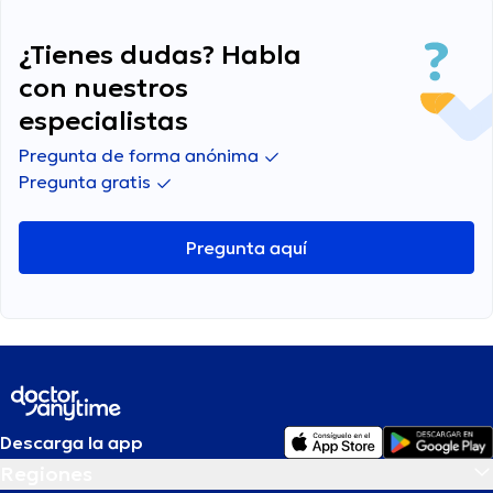
¿Tienes dudas? Habla
con nuestros
especialistas
Pregunta de forma anónima
Pregunta gratis
Pregunta aquí
Descarga la app
Regiones