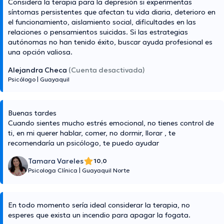
Considera la terapia para la depresión si experimentas
síntomas persistentes que afectan tu vida diaria, deterioro en
el funcionamiento, aislamiento social, dificultades en las
relaciones o pensamientos suicidas. Si las estrategias
autónomas no han tenido éxito, buscar ayuda profesional es
una opción valiosa.
Alejandra Checa
(Cuenta desactivada)
Psicólogo
|
Guayaquil
Buenas tardes
Cuando sientes mucho estrés emocional, no tienes control de
ti, en mi querer hablar, comer, no dormir, llorar , te
recomendaría un psicólogo, te puedo ayudar
Tamara Vareles
10,0
Psicologa Clínica
|
Guayaquil Norte
En todo momento sería ideal considerar la terapia, no
esperes que exista un incendio para apagar la fogata.