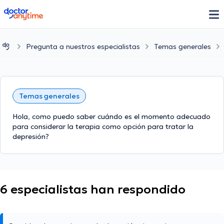
doctoranytime
Pregunta a nuestros especialistas
Temas generales
Temas generales
Hola, como puedo saber cuándo es el momento adecuado
para considerar la terapia como opción para tratar la
depresión?
6 especialistas han respondido