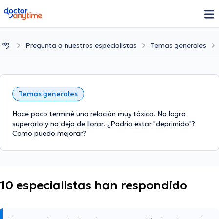
doctoranytime
Pregunta a nuestros especialistas
Temas generales
Temas generales
Hace poco terminé una relación muy tóxica. No logro
superarlo y no dejo de llorar. ¿Podría estar "deprimido"?
Como puedo mejorar?
10 especialistas han respondido