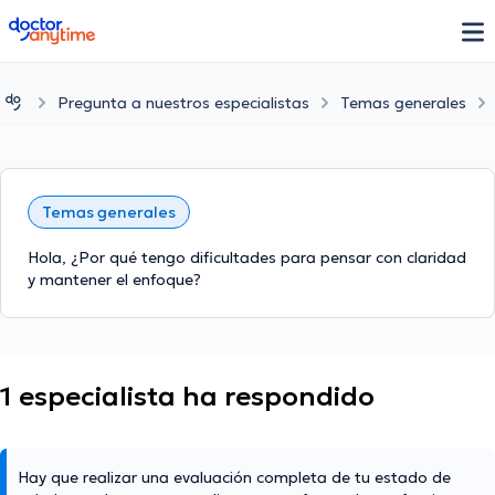
doctoranytime
Pregunta a nuestros especialistas
Temas generales
Temas generales
Hola, ¿Por qué tengo dificultades para pensar con claridad
y mantener el enfoque?
1 especialista ha respondido
Hay que realizar una evaluación completa de tu estado de