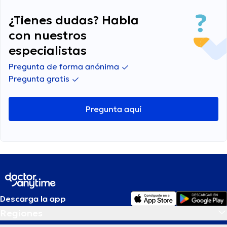
¿Tienes dudas? Habla
con nuestros
especialistas
Pregunta de forma anónima
Pregunta gratis
Pregunta aquí
Descarga la app
Regiones