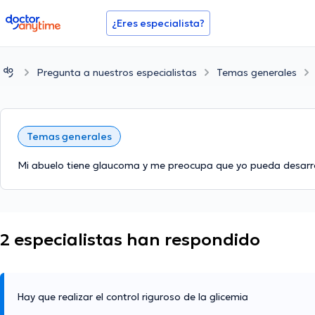
doctoranytime
¿Eres especialista?
Pregunta a nuestros especialistas
Temas generales
Temas generales
Mi abuelo tiene glaucoma y me preocupa que yo pueda desarrol
2 especialistas han respondido
Hay que realizar el control riguroso de la glicemia