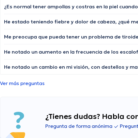
He estado teniendo fiebre y dolor de cabeza, ¿qué m
Ver más preguntas
¿Tienes dudas? Habla con
Pregunta de forma anónima
Pregunt