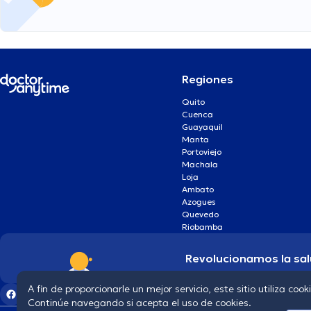
Regiones
Quito
Cuenca
Guayaquil
Manta
Portoviejo
Machala
Loja
Ambato
Azogues
Quevedo
Riobamba
Revolucionamos la sal
A fin de proporcionarle un mejor servicio, este sitio utiliza cook
Continúe navegando si acepta el uso de cookies.