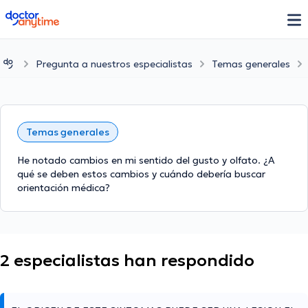
doctoranytime
Pregunta a nuestros especialistas
Temas generales
Temas generales
He notado cambios en mi sentido del gusto y olfato. ¿A
qué se deben estos cambios y cuándo debería buscar
orientación médica?
2 especialistas han respondido