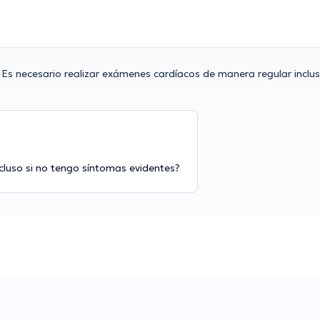
Es necesario realizar exámenes cardíacos de manera regular inclus
cluso si no tengo síntomas evidentes?