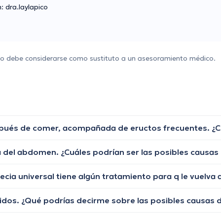
 dra.laylapico
 no debe considerarse como sustituto a un asesoramiento médico.