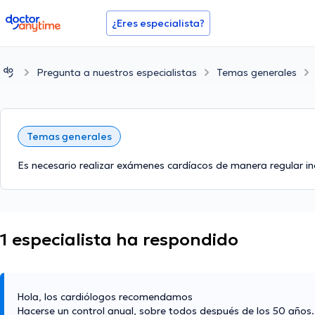
doctoranytime
¿Eres especialista?
Pregunta a nuestros especialistas
Temas generales
Temas generales
Es necesario realizar exámenes cardíacos de manera regular in
1 especialista ha respondido
Hola, los cardiólogos recomendamos
Hacerse un control anual, sobre todos después de los 50 años.