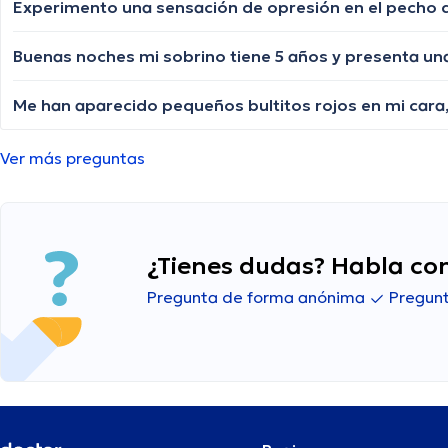
Ver más preguntas
¿Tienes dudas? Habla con
Pregunta de forma anónima
Pregunt