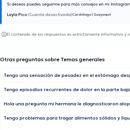
Si deseas puedes seguirme para más consejos en mi Instagram:
Layla Pico
(Cuenta desactivada)
Cardiólogo
|
Guayaquil
El contenido de las respuestas es estrictamente informativo y
Otras preguntas sobre Temas generales