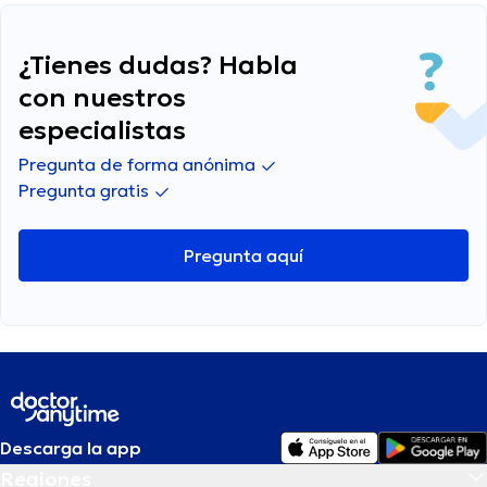
¿Tienes dudas? Habla
con nuestros
especialistas
Pregunta de forma anónima
Pregunta gratis
Pregunta aquí
Descarga la app
Regiones