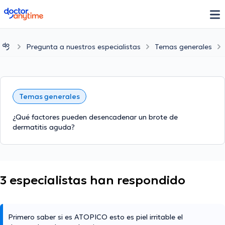
doctoranytime
Pregunta a nuestros especialistas
Temas generales
Temas generales
¿Qué factores pueden desencadenar un brote de
dermatitis aguda?
3 especialistas han respondido
Primero saber si es ATOPICO esto es piel irritable el