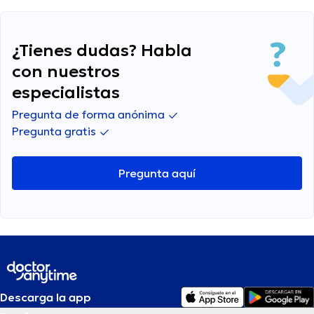
¿Tienes dudas? Habla
con nuestros
especialistas
Pregunta de forma anónima
Pregunta gratis
Pregunta aquí
Descarga la app