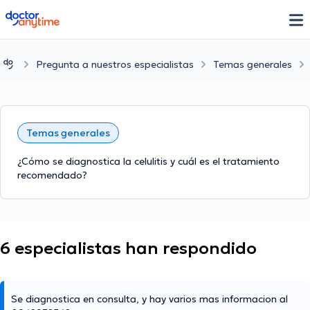
doctoranytime
Pregunta a nuestros especialistas
Temas generales
Temas generales
¿Cómo se diagnostica la celulitis y cuál es el tratamiento
recomendado?
6 especialistas han respondido
Se diagnostica en consulta, y hay varios mas informacion al