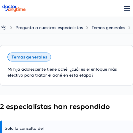
doctoranytime
Pregunta a nuestros especialistas
Temas generales
Temas generales
Mi hija adolescente tiene acné, ¿cuál es el enfoque más
efectivo para tratar el acné en esta etapa?
2 especialistas han respondido
Solo la consulta del