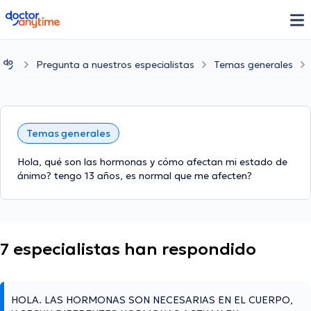
doctoranytime
Pregunta a nuestros especialistas
Temas generales
Temas generales
Hola, qué son las hormonas y cómo afectan mi estado de
ánimo? tengo 13 años, es normal que me afecten?
7 especialistas han respondido
HOLA. LAS HORMONAS SON NECESARIAS EN EL CUERPO,