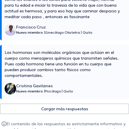
para tu edad e iniciar la travesia de la vida que con buena
actitud es hermosa, y para eso hay que caminar despacio y
meditar cada paso , entonces es fascinante
Francisco Cruz
Nuevo miembro
|
Ginecólogo Obstetra
|
Quito
Las hormonas son moléculas orgánicas que actúan en el
cuerpo como mensajeros químicos que transmiten señales.
Pues cada hormona tiene una función en tu cuerpo que
pueden producir cambios tanto físicos como
comportamentales.
Cristina Gavilanes
Nuevo miembro
|
Psicólogo
|
Quito
Cargar más respuestas
El contenido de las respuestas es estrictamente informativo y