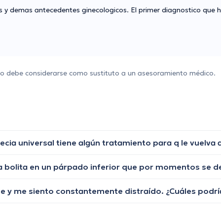
es y demas antecedentes ginecologicos. El primer diagnostico que 
 no debe considerarse como sustituto a un asesoramiento médico.