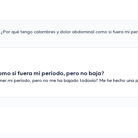
¿Por qué tengo calambres y dolor abdominal como si fuera mi per
mo si fuera mi período, pero no baja?
tener mi período, pero no me ha bajado todavía? Me he hecho una