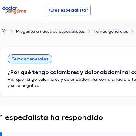
doctoranytime
¿Eres especialista?
Pregunta a nuestros especialistas
Temas generales
Temas generales
¿Por qué tengo calambres y dolor abdominal co
Por qué tengo calambres y dolor abdominal como si fuera a 
y salió negativa.
1 especialista ha respondido