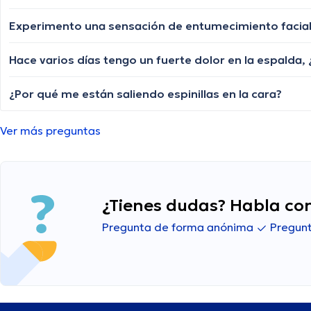
Hace varios días tengo un fuerte dolor en la espalda
¿Por qué me están saliendo espinillas en la cara?
Ver más preguntas
¿Tienes dudas? Habla con
Pregunta de forma anónima
Pregunt