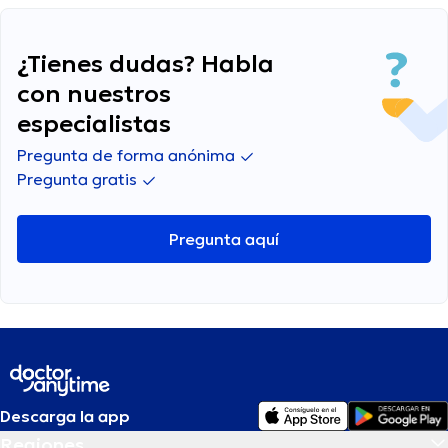
tratamiento?
¿Tienes dudas? Habla
con nuestros
especialistas
Pregunta de forma anónima
Pregunta gratis
Pregunta aquí
Descarga la app
Regiones