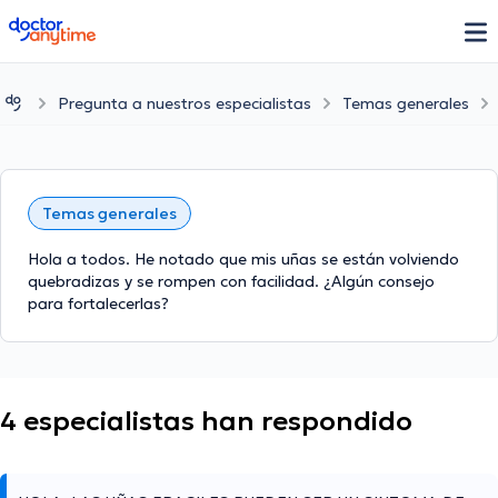
doctoranytime
Pregunta a nuestros especialistas
Temas generales
Temas generales
Hola a todos. He notado que mis uñas se están volviendo
quebradizas y se rompen con facilidad. ¿Algún consejo
para fortalecerlas?
4 especialistas han respondido