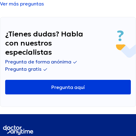
Ver más preguntas
¿Tienes dudas? Habla
con nuestros
especialistas
Pregunta de forma anónima
Pregunta gratis
Pregunta aquí