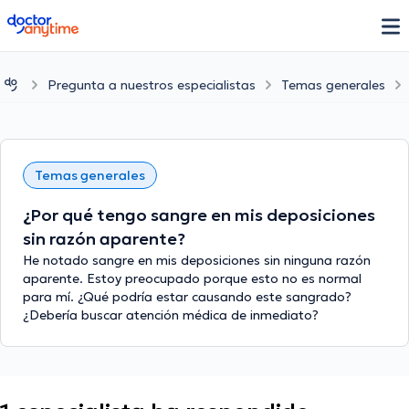
doctoranytime
Pregunta a nuestros especialistas
Temas generales
Temas generales
¿Por qué tengo sangre en mis deposiciones
sin razón aparente?
He notado sangre en mis deposiciones sin ninguna razón
aparente. Estoy preocupado porque esto no es normal
para mí. ¿Qué podría estar causando este sangrado?
¿Debería buscar atención médica de inmediato?