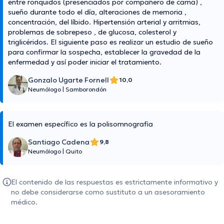
entre ronquidos (presenciados por compañero de cama) ,
sueño durante todo el día, alteraciones de memoria ,
concentración, del líbido. Hipertensión arterial y arritmias,
problemas de sobrepeso , de glucosa, colesterol y
triglicéridos. El siguiente paso es realizar un estudio de sueño
para confirmar la sospecha, establecer la gravedad de la
enfermedad y así poder iniciar el tratamiento.
Gonzalo Ugarte Fornell
10,0
Neumólogo
|
Samborondón
El examen específico es la polisomnografia
Santiago Cadena
9,8
Neumólogo
|
Quito
El contenido de las respuestas es estrictamente informativo y
no debe considerarse como sustituto a un asesoramiento
médico.