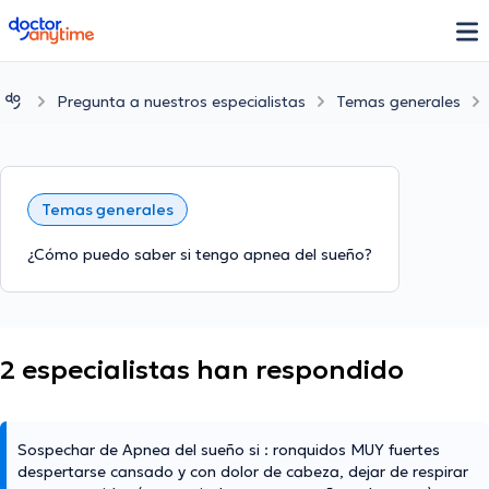
doctoranytime
Pregunta a nuestros especialistas
Temas generales
Temas generales
¿Cómo puedo saber si tengo apnea del sueño?
2 especialistas han respondido
Sospechar de Apnea del sueño si : ronquidos MUY fuertes
despertarse cansado y con dolor de cabeza, dejar de respirar