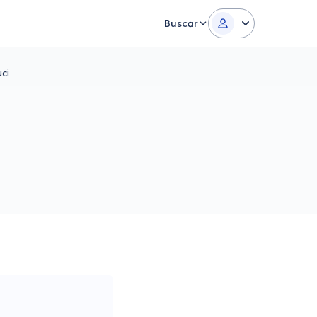
Buscar
ci