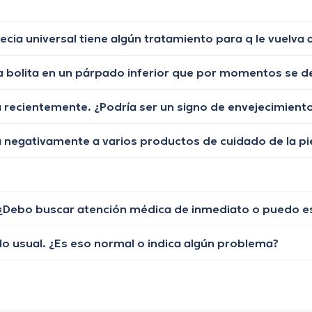
lo usual. ¿Es eso normal o indica algún problema?