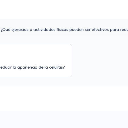
¿Qué ejercicios o actividades físicas pueden ser efectivos para redu
ducir la apariencia de la celulitis?