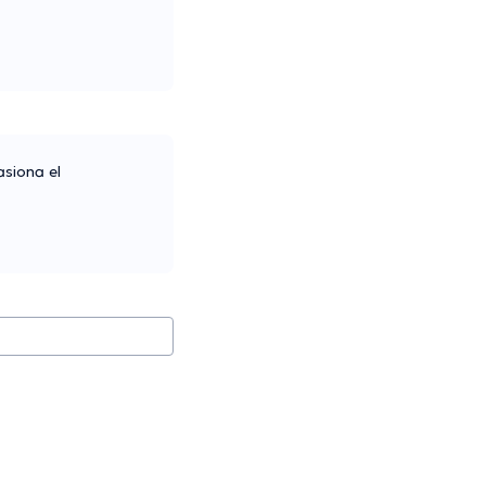
asiona el