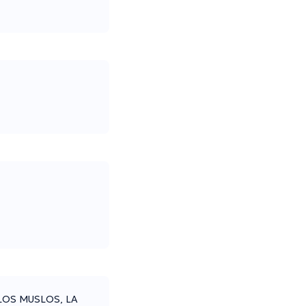
LOS MUSLOS, LA