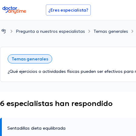
doctoranytime
¿Eres especialista?
Pregunta a nuestros especialistas
Temas generales
Temas generales
¿Qué ejercicios o actividades físicas pueden ser efectivos para re
6 especialistas han respondido
Sentadillas dieta equilibrada