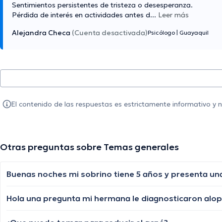
Sentimientos persistentes de tristeza o desesperanza.
Pérdida de interés en actividades antes d
...
Leer más
Alejandra Checa
(Cuenta desactivada)
Psicólogo
|
Guayaquil
El contenido de las respuestas es estrictamente informativo y
Otras preguntas sobre Temas generales