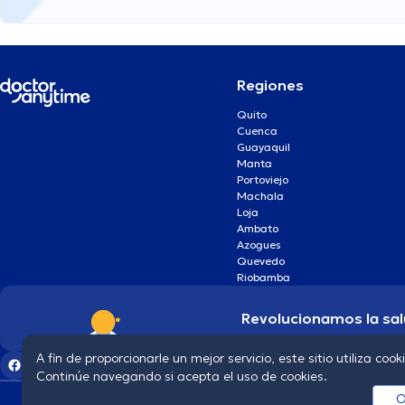
Regiones
Quito
Cuenca
Guayaquil
Manta
Portoviejo
Machala
Loja
Ambato
Azogues
Quevedo
Riobamba
Revolucionamos la sal
A fin de proporcionarle un mejor servicio, este sitio utiliza cook
Continúe navegando si acepta el uso de cookies.
O