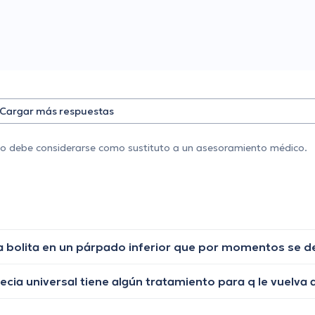
Cargar más respuestas
 no debe considerarse como sustituto a un asesoramiento médico.