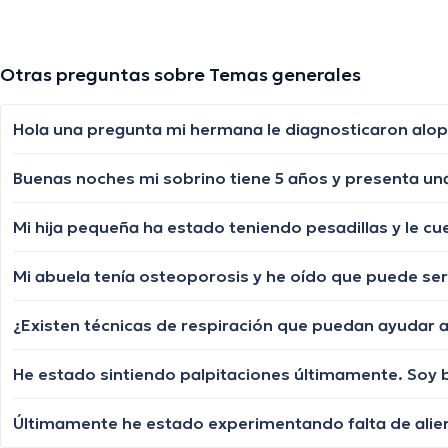
Otras preguntas sobre Temas generales
Mi hija pequeña ha estado teniendo pesadillas y le c
Mi abuela tenía osteoporosis y he oído que puede ser
¿Existen técnicas de respiración que puedan ayudar a
He estado sintiendo palpitaciones últimamente. Soy ba