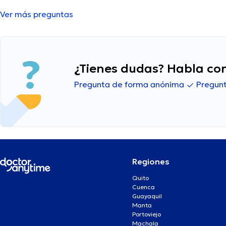
Ver más preguntas
¿Tienes dudas? Habla con
Pregunta de forma anónima
Pregunt
Regiones
Quito
Cuenca
Guayaquil
Manta
Portoviejo
Machala