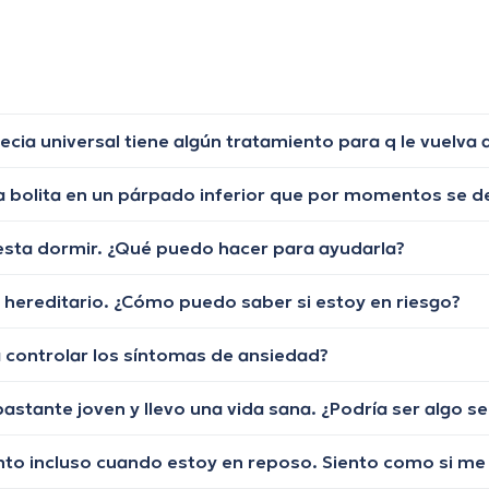
uesta dormir. ¿Qué puedo hacer para ayudarla?
 hereditario. ¿Cómo puedo saber si estoy en riesgo?
 controlar los síntomas de ansiedad?
stante joven y llevo una vida sana. ¿Podría ser algo se