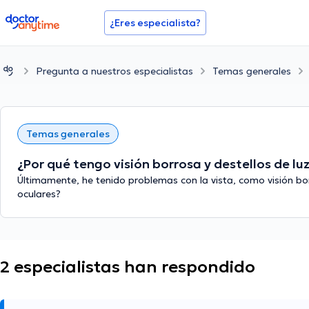
doctoranytime
¿Eres especialista?
Pregunta a nuestros especialistas
Temas generales
Temas generales
¿Por qué tengo visión borrosa y destellos de l
Últimamente, he tenido problemas con la vista, como visión bor
oculares?
2 especialistas han respondido