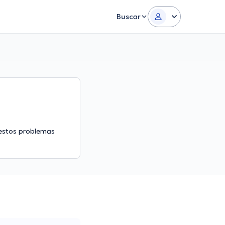
Buscar
e estos problemas