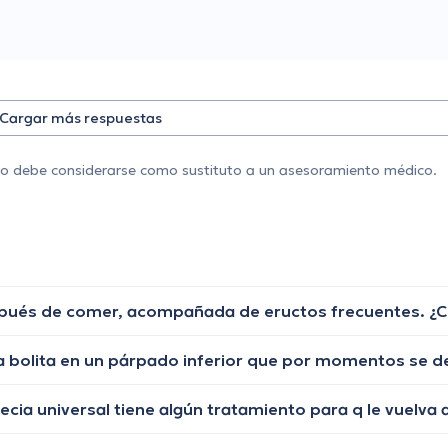
Cargar más respuestas
 no debe considerarse como sustituto a un asesoramiento médico.