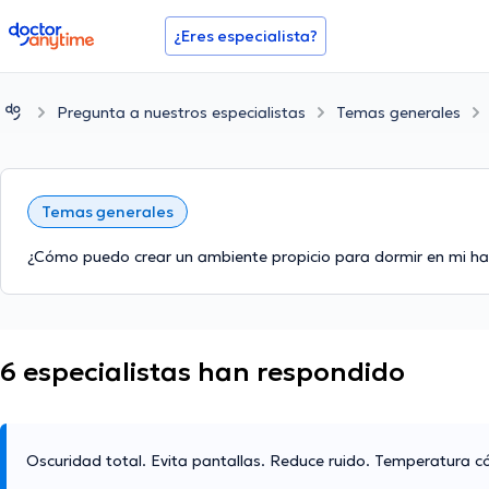
doctoranytime
¿Eres especialista?
Pregunta a nuestros especialistas
Temas generales
Temas generales
¿Cómo puedo crear un ambiente propicio para dormir en mi ha
6 especialistas han respondido
Oscuridad total. Evita pantallas. Reduce ruido. Temperatura 