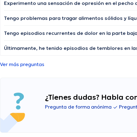
Ver más preguntas
¿Tienes dudas? Habla con
Pregunta de forma anónima
Pregunt