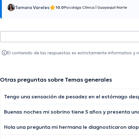
Tamara Vareles
10,0
Psicologa Clínica
|
Guayaquil Norte
El contenido de las respuestas es estrictamente informativo y
Otras preguntas sobre Temas generales