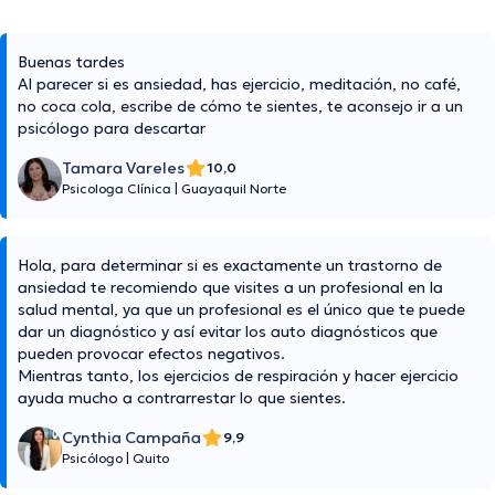
Buenas tardes
Al parecer si es ansiedad, has ejercicio, meditación, no café,
no coca cola, escribe de cómo te sientes, te aconsejo ir a un
psicólogo para descartar
Tamara Vareles
10,0
Psicologa Clínica
|
Guayaquil Norte
Hola, para determinar si es exactamente un trastorno de
ansiedad te recomiendo que visites a un profesional en la
salud mental, ya que un profesional es el único que te puede
dar un diagnóstico y así evitar los auto diagnósticos que
pueden provocar efectos negativos.
Mientras tanto, los ejercicios de respiración y hacer ejercicio
ayuda mucho a contrarrestar lo que sientes.
Cynthia Campaña
9,9
Psicólogo
|
Quito