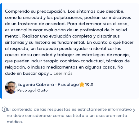
Comprendo su preocupación. Los síntomas que describe,
como la ansiedad y las palpitaciones, podrían ser indicativos
de un trastorno de ansiedad. Para determinar si es el caso,
es esencial buscar evaluación de un profesional de la salud
mental. Realizar una evaluación completa y discutir sus
síntomas y su historia es fundamental. En cuanto a qué hacer
al respecto, un terapeuta puede ayudar a identificar las
causas de su ansiedad y trabajar en estrategias de manejo,
que pueden incluir terapia cognitivo-conductual, técnicas de
relajación, o incluso medicamentos en algunos casos. No
dude en buscar apoy
...
Leer más
Eugenio Cabrera - Psicólogo
10,0
Psicólogo
|
Quito
El contenido de las respuestas es estrictamente informativo y
no debe considerarse como sustituto a un asesoramiento
médico.