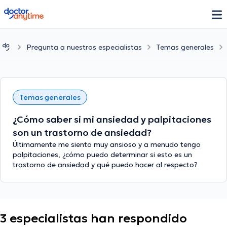
doctoranytime
Pregunta a nuestros especialistas
Temas generales
Temas generales
¿Cómo saber si mi ansiedad y palpitaciones
son un trastorno de ansiedad?
Últimamente me siento muy ansioso y a menudo tengo
palpitaciones, ¿cómo puedo determinar si esto es un
trastorno de ansiedad y qué puedo hacer al respecto?
3 especialistas han respondido