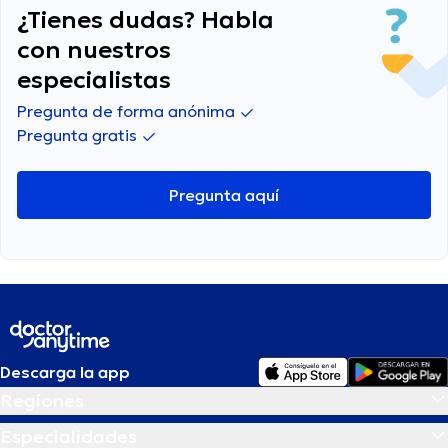
¿Tienes dudas? Habla
con nuestros
especialistas
Pregunta de forma anónima
Pregunta gratis
Pregunta aquí
Descarga la app
Regiones
Especialidades