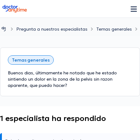
doctoranytime
Pregunta a nuestros especialistas
Temas generales
Temas generales
Buenos dias, últimamente he notado que he estado
sintiendo un dolor en la zona de la pelvis sin razon
aparente, que puedo hacer?
1 especialista ha respondido