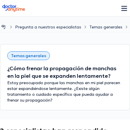
doctoranytime
Pregunta a nuestros especialistas
Temas generales
Temas generales
¿Cómo frenar la propagación de manchas
en la piel que se expanden lentamente?
Estoy preocupado porque las manchas en mi piel parecen
estar expandiéndose lentamente. ¿Existe algún
tratamiento o cuidado específico que pueda ayudar a
frenar su propagación?