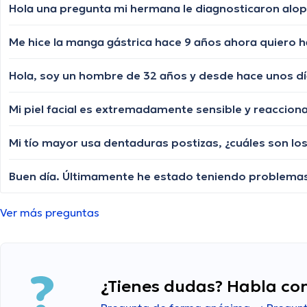
Me hice la manga gástrica hace 9 años ahora quiero
Ver más preguntas
¿Tienes dudas? Habla con