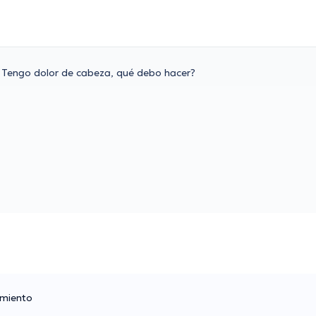
Tengo dolor de cabeza, qué debo hacer?
amiento