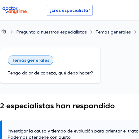
doctoranytime
¿Eres especialista?
Pregunta a nuestros especialistas
Temas generales
Temas generales
Tengo dolor de cabeza, qué debo hacer?
2 especialistas han respondido
Investigar la causa y tiempo de evolución para orientar el trat
Podemos atenderle con gusto