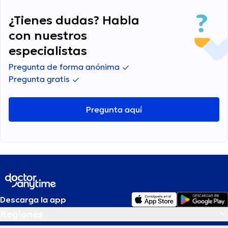
¿Tienes dudas? Habla
con nuestros
especialistas
Pregunta de forma anónima
Pregunta gratis
Pregunta aquí
Descarga la app
Regiones