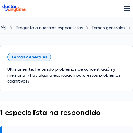
doctoranytime
Pregunta a nuestros especialistas
Temas generales
Temas generales
Últimamente, he tenido problemas de concentración y
memoria. ¿Hay alguna explicación para estos problemas
cognitivos?
1 especialista ha respondido