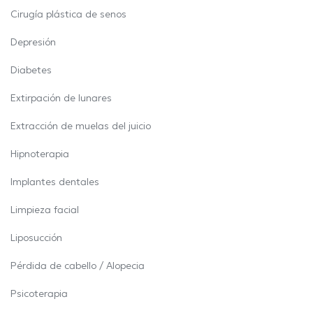
Cirugía plástica de senos
Depresión
Diabetes
Extirpación de lunares
Extracción de muelas del juicio
Hipnoterapia
Implantes dentales
Limpieza facial
Liposucción
Pérdida de cabello / Alopecia
Psicoterapia