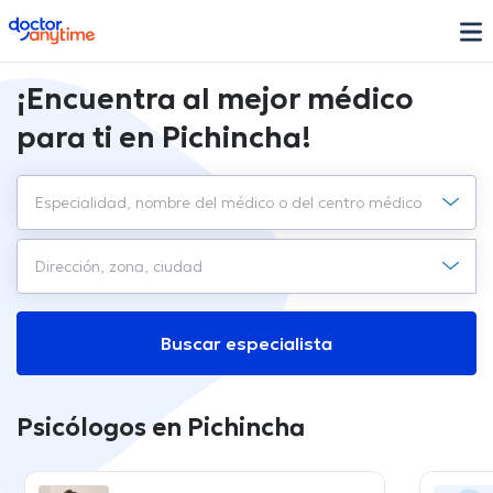
doctoranytime
¡Encuentra al mejor médico
para ti en Pichincha!
Buscar especialista
Psicólogos en Pichincha