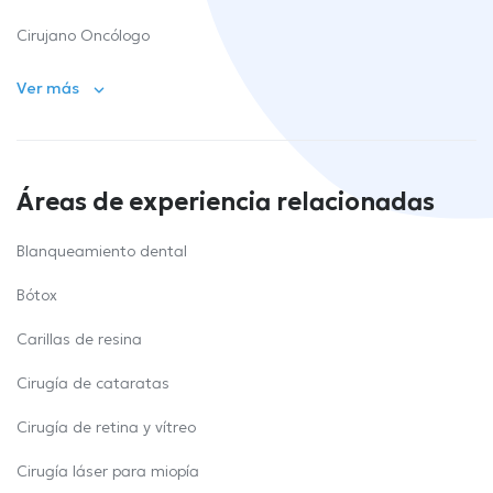
Cirujano Oncólogo
Ver más
Áreas de experiencia relacionadas
Blanqueamiento dental
Bótox
Carillas de resina
Cirugía de cataratas
Cirugía de retina y vítreo
Cirugía láser para miopía