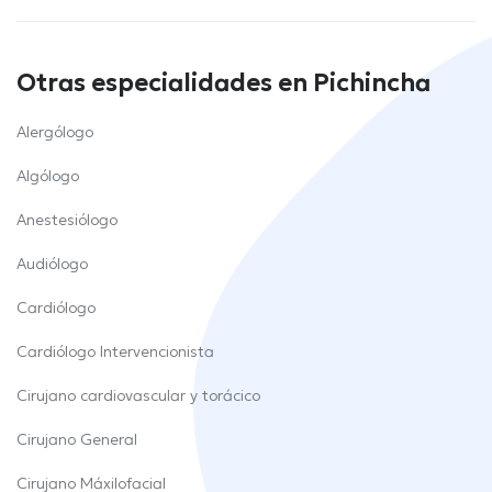
Otras especialidades en Pichincha
Alergólogo
Algólogo
Anestesiólogo
Audiólogo
Cardiólogo
Cardiólogo Intervencionista
Cirujano cardiovascular y torácico
Cirujano General
Cirujano Máxilofacial