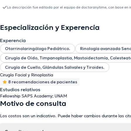
La descripción fue editada por el equipo de doctoranytime, con base en 
Especialización y Experencia
Experencia
Otorrinolaringólogo Pediátrico.
Rinología avanzada Seno
Cirugía de Oído, Timpanoplastia, Mastoidectomía, Colesteat
Cirugía de Cuello, Glándulas Salivales y Tiroides.
Cirugía Facial y Rinoplastia
8 recomendaciones de pacientes
Estudios relativos
Fellowship SAPS Academy; UNAM
Motivo de consulta
Los costos son un indicativo. Puede haber cambios durante las cit