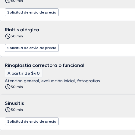
30 min
Solicitud de envío de precio
Rinitis alérgica
30 min
Solicitud de envío de precio
Rinoplastia correctora o funcional
A partir de $40
Atención general, evaluación inicial, fotografías
30 min
Sinusitis
30 min
Solicitud de envío de precio