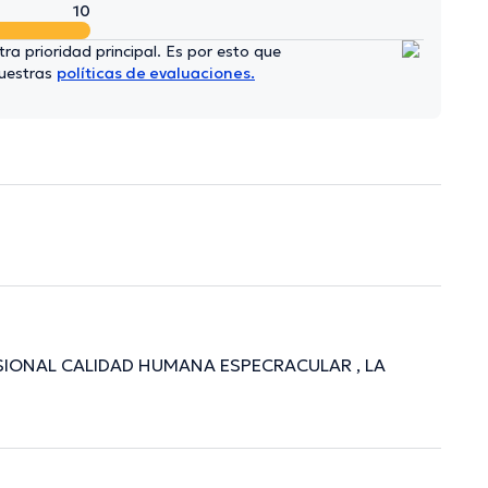
10
ra prioridad principal. Es por esto que
nuestras
políticas de evaluaciones.
ESIONAL CALIDAD HUMANA ESPECRACULAR , LA