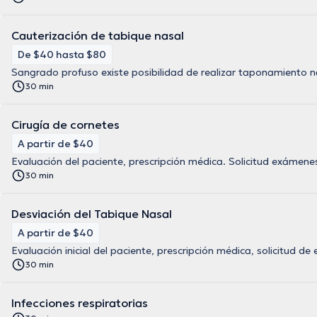
Cauterización de tabique nasal
De $40 hasta $80
Sangrado profuso existe posibilidad de realizar taponamiento n
30 min
Cirugía de cornetes
A partir de $40
Evaluación del paciente, prescripción médica. Solicitud exámene
30 min
Desviación del Tabique Nasal
A partir de $40
Evaluación inicial del paciente, prescripción médica, solicitud d
30 min
Infecciones respiratorias