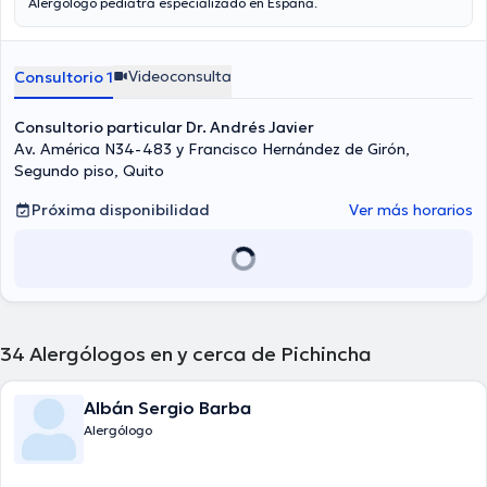
Alergólogo pediatra especializado en España.
Videoconsulta
Consultorio 1
Consultorio particular Dr. Andrés Javier
Av. América N34-483 y Francisco Hernández de Girón,
Segundo piso, Quito
Próxima disponibilidad
Ver más horarios
34
Alergólogos en y cerca de Pichincha
Albán Sergio Barba
Alergólogo