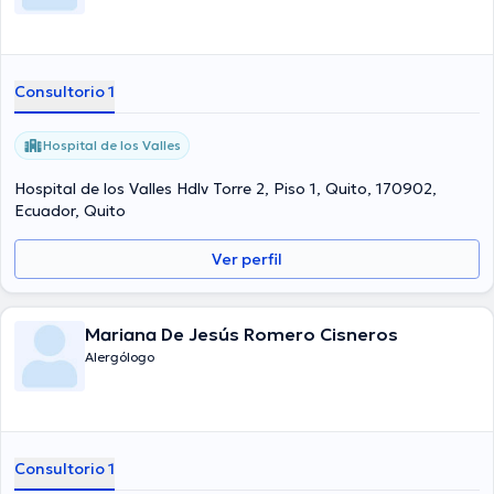
Consultorio 1
Hospital de los Valles
Hospital de los Valles Hdlv Torre 2, Piso 1, Quito, 170902,
Ecuador, Quito
Ver perfil
Mariana De Jesús Romero Cisneros
Alergólogo
Consultorio 1