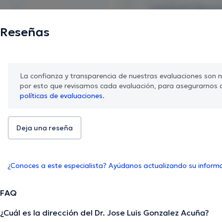
Reseñas
La confianza y transparencia de nuestras evaluaciones son nu
por esto que revisamos cada evaluación, para asegurarnos 
políticas de evaluaciones.
Deja una reseña
¿Conoces a este especialista? Ayúdanos actualizando su inform
FAQ
¿Cuál es la dirección del Dr. Jose Luis Gonzalez Acuña?