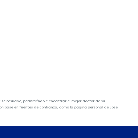
e resuelve, permitiéndole encontrar el mejor doctor de su
 con base en fuentes de confianza, como la página personal de Jose