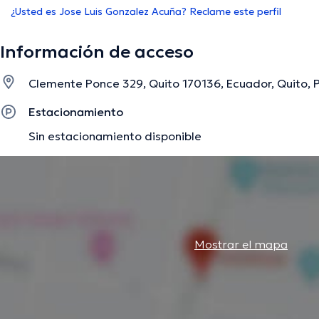
¿Usted es Jose Luis Gonzalez Acuña? Reclame este perfil
Información de acceso
Clemente Ponce 329, Quito 170136, Ecuador, Quito, 
Estacionamiento
Sin estacionamiento disponible
Mostrar el mapa