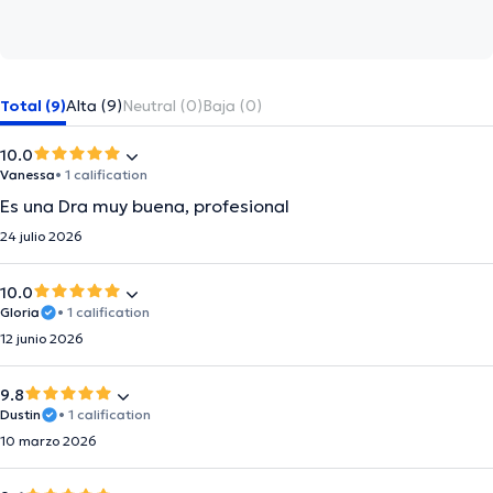
Total (9)
Alta (9)
Neutral (0)
Baja (0)
10.0
Vanessa
• 1 calification
Es una Dra muy buena, profesional
24 julio 2026
10.0
Gloria
• 1 calification
12 junio 2026
9.8
Dustin
• 1 calification
10 marzo 2026