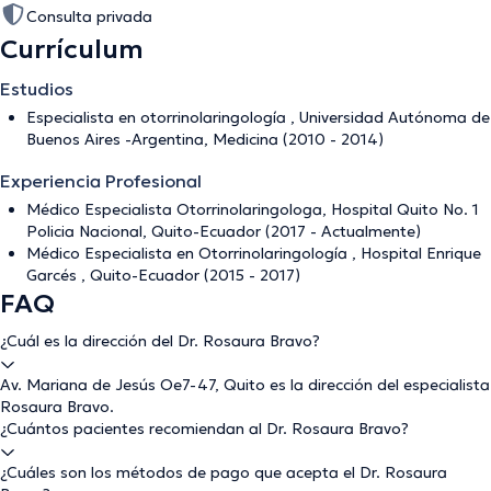
Consulta privada
Currículum
Estudios
Especialista en otorrinolaringología , Universidad Autónoma de
Buenos Aires -Argentina, Medicina (2010 - 2014)
Experiencia Profesional
Médico Especialista Otorrinolaringologa, Hospital Quito No. 1
Policia Nacional, Quito-Ecuador (2017 - Actualmente)
Médico Especialista en Otorrinolaringología , Hospital Enrique
Garcés , Quito-Ecuador (2015 - 2017)
FAQ
¿Cuál es la dirección del Dr. Rosaura Bravo?
Av. Mariana de Jesús Oe7-47, Quito es la dirección del especialista
Rosaura Bravo.
¿Cuántos pacientes recomiendan al Dr. Rosaura Bravo?
¿Cuáles son los métodos de pago que acepta el Dr. Rosaura