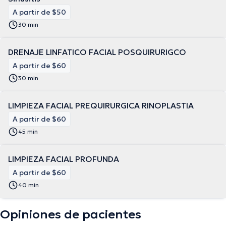
A partir de $50
30 min
DRENAJE LINFATICO FACIAL POSQUIRURIGCO
A partir de $60
30 min
LIMPIEZA FACIAL PREQUIRURGICA RINOPLASTIA
A partir de $60
45 min
LIMPIEZA FACIAL PROFUNDA
A partir de $60
40 min
Opiniones de pacientes