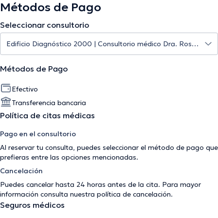
Métodos de Pago
Seleccionar consultorio
Métodos de Pago
Efectivo
Transferencia bancaria
Política de citas médicas
Pago en el consultorio
Al reservar tu consulta, puedes seleccionar el método de pago que
prefieras entre las opciones mencionadas.
Cancelación
Puedes cancelar hasta 24 horas antes de la cita. Para mayor
información consulta nuestra
política de cancelación
.
Seguros médicos