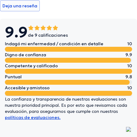
Deja una reseña
9.9
de 9 calificaciones
Indagó mi enfermedad / condición en detalle
10
Digno de confianza
9.9
Competente y calificado
10
Puntual
9.8
Accesible y amistoso
10
La confianza y transparencia de nuestras evaluaciones son
nuestra prioridad principal. Es por esto que revisamos cada
evaluación, para asegurarnos que cumple con nuestras
políticas de evaluaciones.