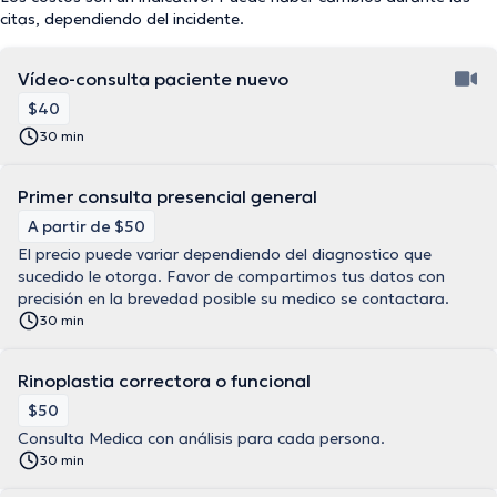
citas, dependiendo del incidente.
Vídeo-consulta paciente nuevo
$40
30 min
Primer consulta presencial general
A partir de $50
El precio puede variar dependiendo del diagnostico que
sucedido le otorga. Favor de compartimos tus datos con
precisión en la brevedad posible su medico se contactara.
30 min
Rinoplastia correctora o funcional
$50
Consulta Medica con análisis para cada persona.
30 min