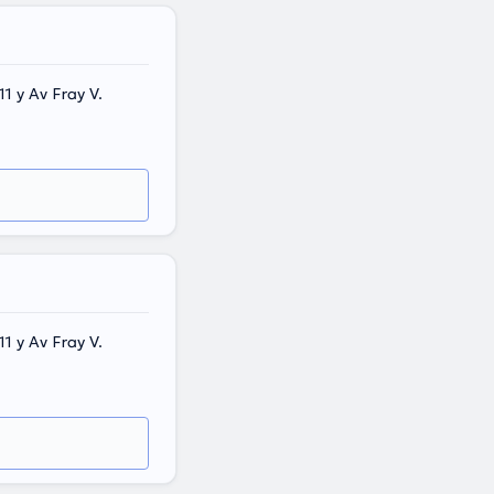
1 y Av Fray V.
1 y Av Fray V.