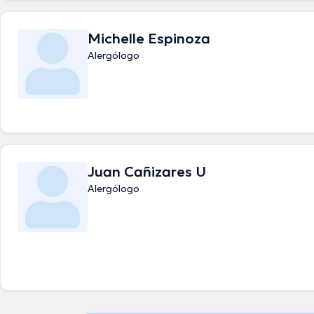
Michelle Espinoza
Alergólogo
Juan Cañizares U
Alergólogo