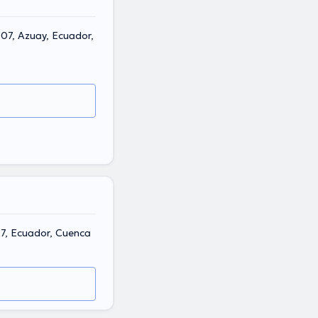
7, Ecuador, Cuenca