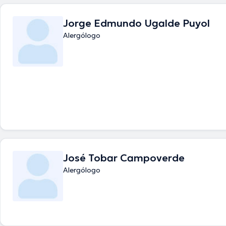
Jorge Edmundo Ugalde Puyol
Alergólogo
José Tobar Campoverde
Alergólogo