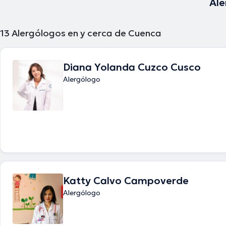
Ale
13
Alergólogos en y cerca de Cuenca
Diana Yolanda Cuzco Cusco
Alergólogo
Katty Calvo Campoverde
Alergólogo