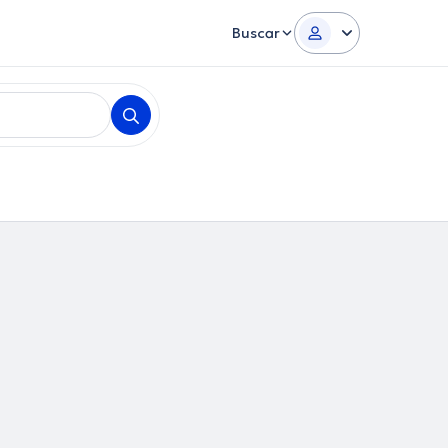
Buscar