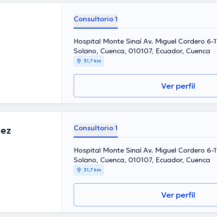
Consultorio 1
Hospital Monte Sinaí Av. Miguel Cordero 6-11
Solano, Cuenca, 010107, Ecuador, Cuenca
31,7 km
Ver perfil
Consultorio 1
lez
Hospital Monte Sinaí Av. Miguel Cordero 6-11
Solano, Cuenca, 010107, Ecuador, Cuenca
31,7 km
Ver perfil