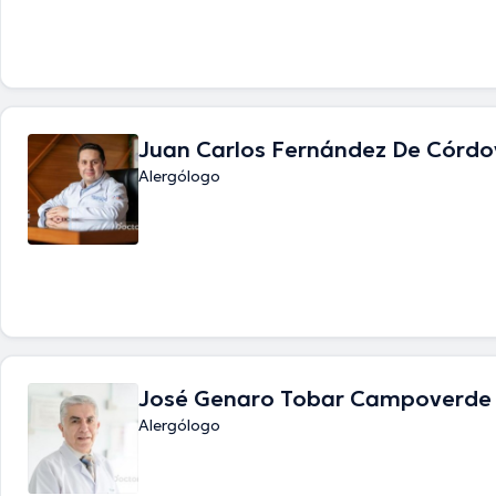
Juan Carlos Fernández De Córdo
Alergólogo
José Genaro Tobar Campoverde
Alergólogo