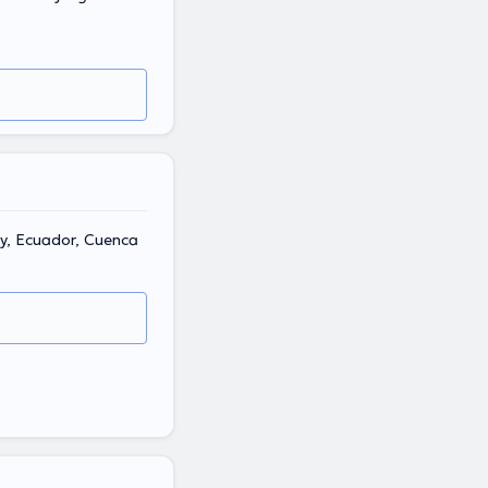
ay, Ecuador, Cuenca