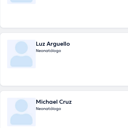
Luz Arguello
Neonatólogo
Michael Cruz
Neonatólogo