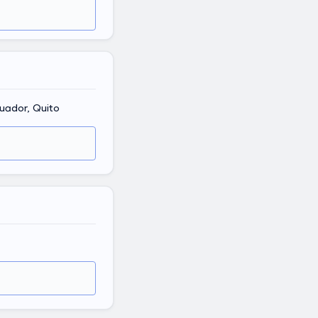
cuador, Quito