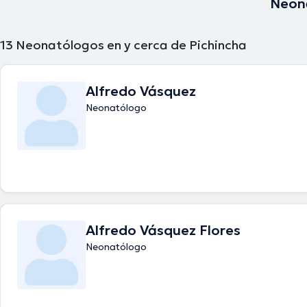
Neona
13
Neonatólogos en y cerca de Pichincha
Alfredo Vásquez
Neonatólogo
Alfredo Vásquez Flores
Neonatólogo