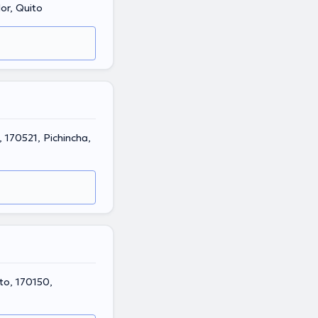
or, Quito