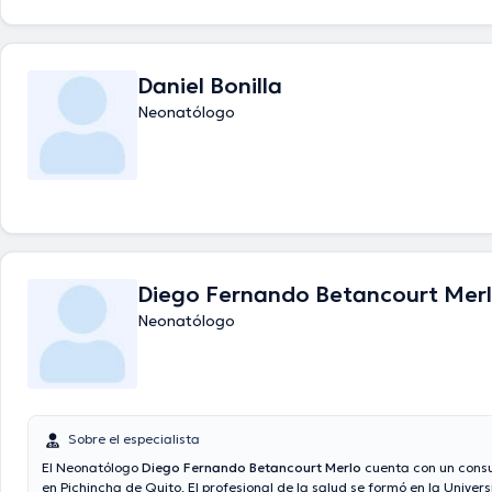
Daniel Bonilla
Neonatólogo
Diego Fernando Betancourt Mer
Neonatólogo
Sobre el especialista
El Neonatólogo
Diego Fernando Betancourt Merlo
cuenta con un consu
en Pichincha de Quito. El profesional de la salud se formó en la Univer