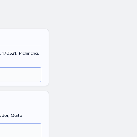
ador, Quito