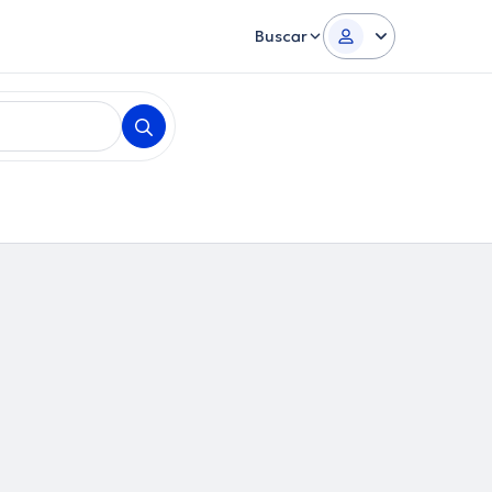
Buscar