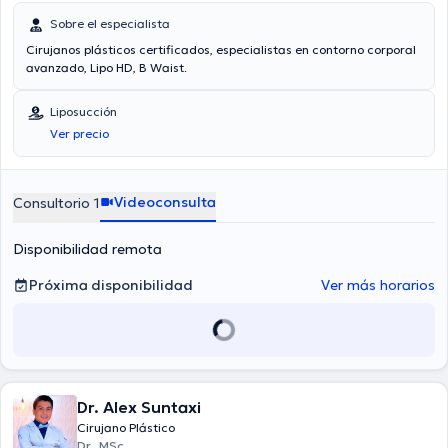
Sobre el especialista
Cirujanos plásticos certificados, especialistas en contorno corporal
avanzado, Lipo HD, B Waist.
Liposucción
Ver precio
Videoconsulta
Consultorio 1
Disponibilidad remota
Próxima disponibilidad
Ver más horarios
Dr. Alex Suntaxi
Cirujano Plástico
Dr., MSc