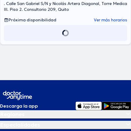
. Calle San Gabriel S/N y Nicolás Artera Diagonal, Torre Medica
III. Piso 2. Consultorio 209, Quito
Próxima disponibilidad
Ver más horarios
Descarga la app
Regiones
Especialidades