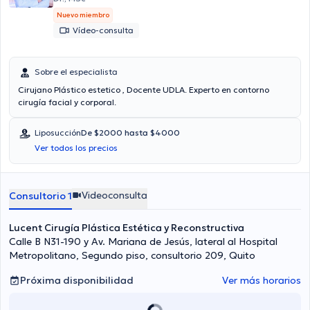
Nuevo miembro
Vídeo-consulta
Sobre el especialista
Cirujano Plástico estetico , Docente UDLA. Experto en contorno
cirugía facial y corporal.
Liposucción
De $2000 hasta $4000
Ver todos los precios
Videoconsulta
Consultorio 1
Lucent Cirugía Plástica Estética y Reconstructiva
Calle B N31-190 y Av. Mariana de Jesús, lateral al Hospital
Metropolitano, Segundo piso, consultorio 209, Quito
Próxima disponibilidad
Ver más horarios