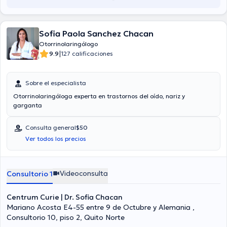
Sofia Paola Sanchez Chacan
Otorrinolaringólogo
|
9.9
127 calificaciones
Sobre el especialista
Otorrinolaringóloga experta en trastornos del oído, nariz y
garganta
Consulta general
$50
Ver todos los precios
Videoconsulta
Consultorio 1
Centrum Curie | Dr. Sofia Chacan
Mariano Acosta E4-55 entre 9 de Octubre y Alemania ,
Consultorio 10, piso 2, Quito Norte