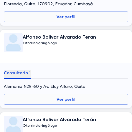
Florencia, Quito, 170902, Ecuador, Cumbayá
Ver perfil
Alfonso Bolivar Alvarado Teran
Otorrinolaringólogo
Consultorio 1
Alemania N29-60 y Av. Eloy Alfaro, Quito
Ver perfil
Alfonso Bolivar Alvarado Terán
Otorrinolaringólogo