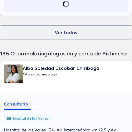
Ver todos
136
Otorrinolaringólogos en y cerca de Pichincha
Alba Soledad Escobar Chiriboga
Otorrinolaringólogo
Consultorio 1
Hospital de los Valles
Hospital de los Valles 134, Av. Interoceánica km 12.5 y Av.