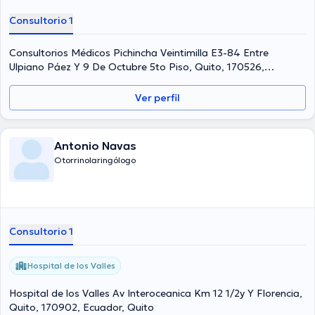
Consultorio 1
Consultorios Médicos Pichincha Veintimilla E3-84 Entre
Ulpiano Páez Y 9 De Octubre 5to Piso, Quito, 170526,
Ecuador, Quito
Ver perfil
Antonio Navas
Otorrinolaringólogo
Consultorio 1
Hospital de los Valles
Hospital de los Valles Av Interoceanica Km 12 1/2y Y Florencia,
Quito, 170902, Ecuador, Quito