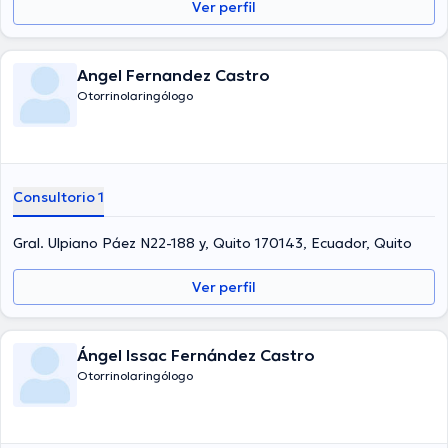
Ver perfil
Angel Fernandez Castro
Otorrinolaringólogo
Consultorio 1
Gral. Ulpiano Páez N22-188 y, Quito 170143, Ecuador, Quito
Ver perfil
Ángel Issac Fernández Castro
Otorrinolaringólogo