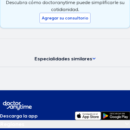
Descubra cómo doctoranytime puede simplificarle su
cotidianidad.
Agregar su consultorio
Especialidades similares
Descarga la app
Regiones