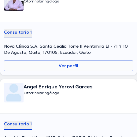
Otorrinolaringólogo
Consultorio 1
Nova Clínica S.A. Santa Cecilia Torre II Veintimilla El - 71 Y 10
De Agosto, Quito, 170105, Ecuador, Quito
Ver perfil
Angel Enrique Yerovi Garces
Otorrinolaringólogo
Consultorio 1