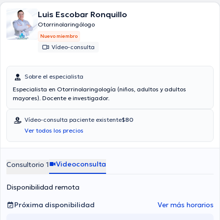
Luis Escobar Ronquillo
Otorrinolaringólogo
Nuevo miembro
Vídeo-consulta
Sobre el especialista
Especialista en Otorrinolaringología (niños, adultos y adultos
mayores). Docente e investigador.
Vídeo-consulta paciente existente
$80
Ver todos los precios
Videoconsulta
Consultorio 1
Disponibilidad remota
Próxima disponibilidad
Ver más horarios