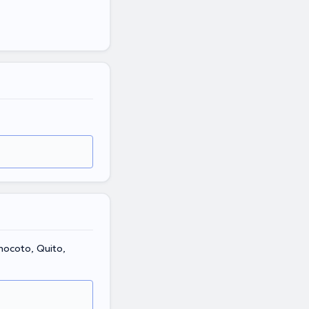
onocoto, Quito,