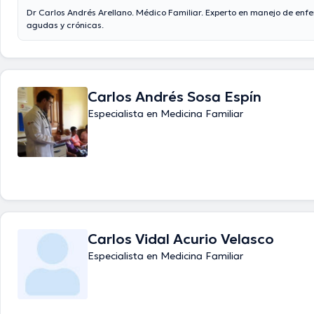
Dr Carlos Andrés Arellano. Médico Familiar. Experto en manejo de en
agudas y crónicas.
Carlos Andrés Sosa Espín
Especialista en Medicina Familiar
Carlos Vidal Acurio Velasco
Especialista en Medicina Familiar