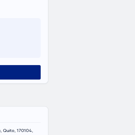
a, Quito, 170104,