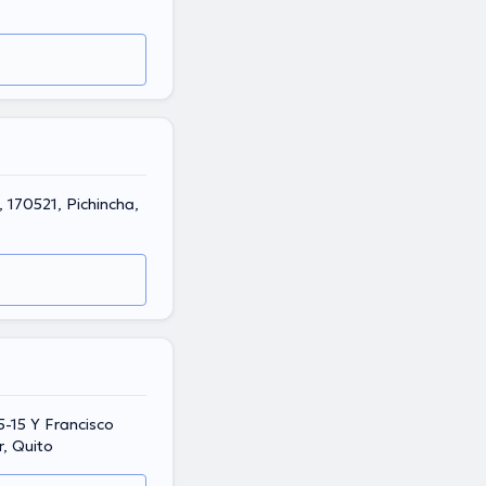
5-15 Y Francisco
, Quito