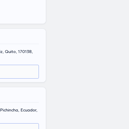
, Quito, 170138,
Pichincha, Ecuador,