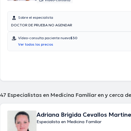
Sobre el especialista
DOCTOR DE PRUEBA NO AGENDAR
Vídeo-consulta paciente nuevo
$30
Ver todos los precios
47
Especialistas en Medicina Familiar en y cerca d
Adriana Brigida Cevallos Martin
Especialista en Medicina Familiar