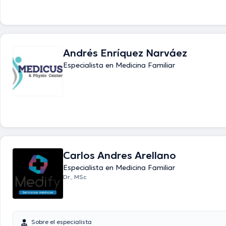
Andrés Enríquez Narváez
Especialista en Medicina Familiar
Carlos Andres Arellano
Especialista en Medicina Familiar
Dr., MSc
Sobre el especialista