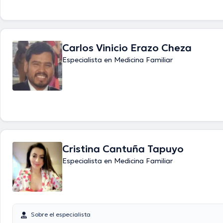
Carlos Vinicio Erazo Cheza
Especialista en Medicina Familiar
Cristina Cantuña Tapuyo
Especialista en Medicina Familiar
Sobre el especialista