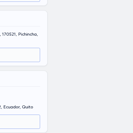
2, Ecuador, Quito