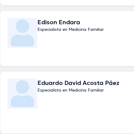
Edison Endara
Especialista en Medicina Familiar
Eduardo David Acosta Páez
Especialista en Medicina Familiar