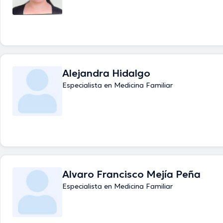
Alejandra Hidalgo
Especialista en Medicina Familiar
Alvaro Francisco Mejía Peña
Especialista en Medicina Familiar