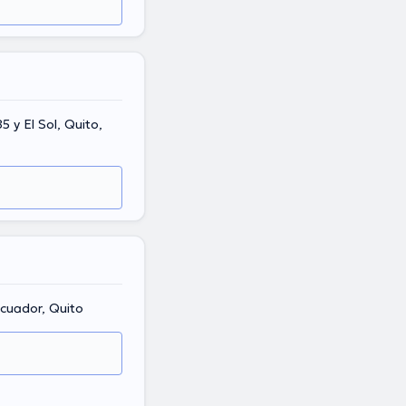
5 y El Sol, Quito,
Ecuador, Quito