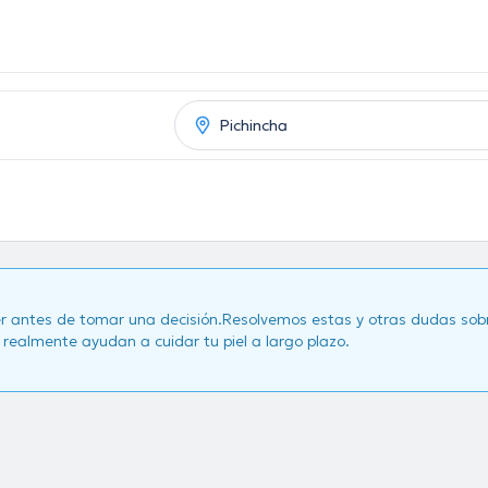
r antes de tomar una decisión.Resolvemos estas y otras dudas sobre
ealmente ayudan a cuidar tu piel a largo plazo.