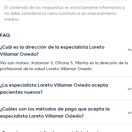
El contenido de las respuestas es estrictamente informativo y
no debe considerarse como sustituto a un asesoramiento
médico.
FAQ
¿Cuál es la dirección de la especialista Loreto
Villamar Oviedo?
Vía san mateo, Katamar II, Oficina 5, Manta es la dirección de la
profesional de la salud Loreto Villamar Oviedo.
¿La especialista Loreto Villamar Oviedo acepta
pacientes nuevos?
¿Cuáles son los métodos de pago que acepta la
especialista Loreto Villamar Oviedo?