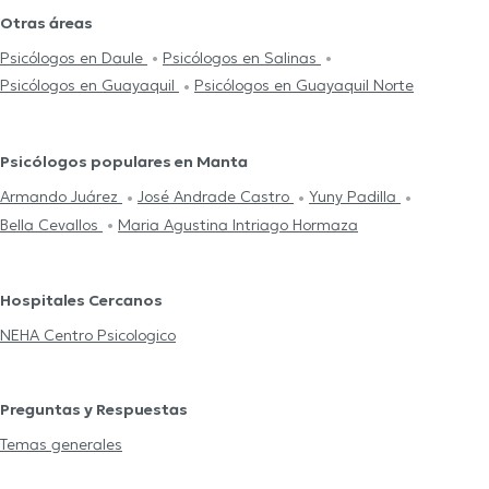
Otras áreas
Psicólogos en Daule
Psicólogos en Salinas
Psicólogos en Guayaquil
Psicólogos en Guayaquil Norte
Psicólogos populares en Manta
Armando Juárez
José Andrade Castro
Yuny Padilla
Bella Cevallos
Maria Agustina Intriago Hormaza
Hospitales Cercanos
NEHA Centro Psicologico
Preguntas y Respuestas
Temas generales