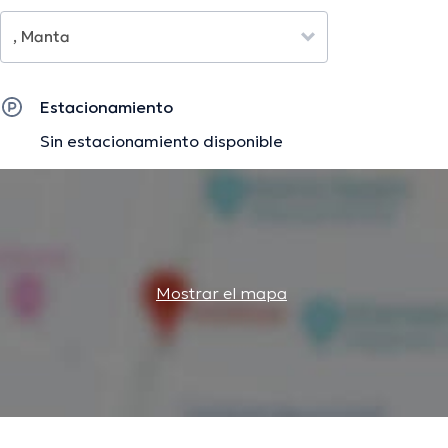
La descripción fue editada por el equipo de doctoranytime, con base en
información verificada.
Estacionamiento
Sin estacionamiento disponible
Mostrar el mapa