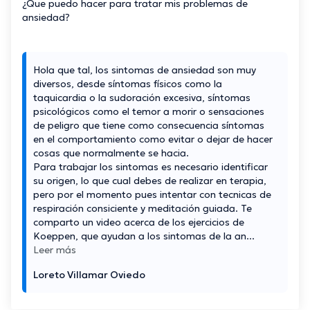
¿Que puedo hacer para tratar mis problemas de
ansiedad?
Hola que tal, los sintomas de ansiedad son muy
diversos, desde síntomas físicos como la
taquicardia o la sudoración excesiva, síntomas
psicológicos como el temor a morir o sensaciones
de peligro que tiene como consecuencia síntomas
en el comportamiento como evitar o dejar de hacer
cosas que normalmente se hacia.
Para trabajar los sintomas es necesario identificar
su origen, lo que cual debes de realizar en terapia,
pero por el momento pues intentar con tecnicas de
respiración consiciente y meditación guiada. Te
comparto un video acerca de los ejercicios de
Koeppen, que ayudan a los sintomas de la an
...
Leer más
Loreto Villamar Oviedo