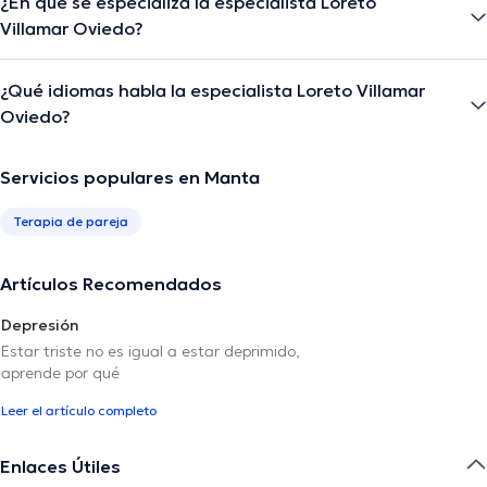
¿En qué se especializa la especialista Loreto
Villamar Oviedo?
¿Qué idiomas habla la especialista Loreto Villamar
Oviedo?
Servicios populares en Manta
Terapia de pareja
Artículos Recomendados
Depresión
Estar triste no es igual a estar deprimido,
aprende por qué
Leer el artículo completo
Enlaces Útiles