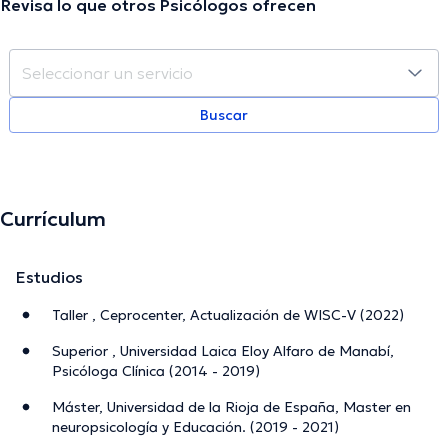
Revisa lo que otros Psicólogos ofrecen
Buscar
Currículum
Estudios
Taller , Ceprocenter, Actualización de WISC-V (2022)
Superior , Universidad Laica Eloy Alfaro de Manabí,
Psicóloga Clínica (2014 - 2019)
Máster, Universidad de la Rioja de España, Master en
neuropsicología y Educación. (2019 - 2021)