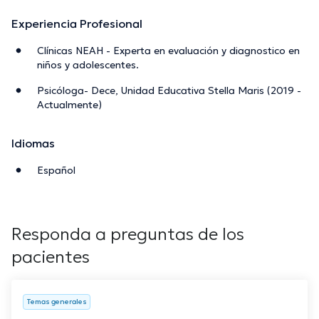
Experiencia Profesional
Clínicas NEAH - Experta en evaluación y diagnostico en
niños y adolescentes.
Psicóloga- Dece, Unidad Educativa Stella Maris (2019 -
Actualmente)
Idiomas
Español
Responda a preguntas de los
pacientes
Temas generales