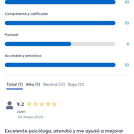
10
Competente y calificado
10
Puntual
6
Accesible y amistoso
10
Total (1)
Alta (1)
Neutral (0)
Baja (0)
9.2
Juan
20 mayo 2024
Excelente psicóloga, atendió y me ayudó a mejorar