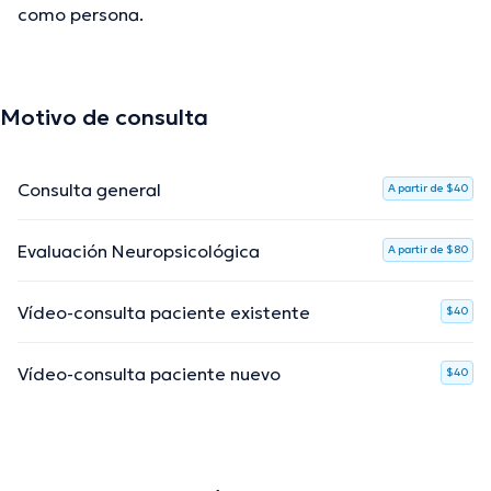
como persona.
Motivo de consulta
Consulta general
A partir de $40
Evaluación Neuropsicológica
A partir de $80
Vídeo-consulta paciente existente
$40
Vídeo-consulta paciente nuevo
$40