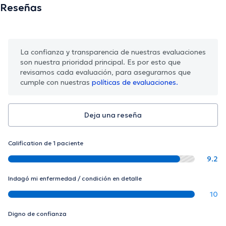
Reseñas
La confianza y transparencia de nuestras evaluaciones
son nuestra prioridad principal. Es por esto que
revisamos cada evaluación, para asegurarnos que
cumple con nuestras
políticas de evaluaciones.
Deja una reseña
Calification de 1 paciente
9.2
Indagó mi enfermedad / condición en detalle
10
Digno de confianza